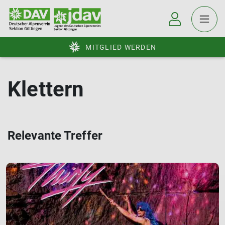
MITGLIED WERDEN
Klettern
Relevante Treffer