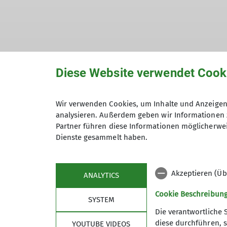
Diese Website verwendet Cook
Wir verwenden Cookies, um Inhalte und Anzeigen 
analysieren. Außerdem geben wir Informationen 
Partner führen diese Informationen möglicherwei
Dienste gesammelt haben.
Akzeptieren (Üb
ANALYTICS
Cookie Beschreibun
SYSTEM
Die verantwortliche 
diese durchführen, s
YOUTUBE VIDEOS