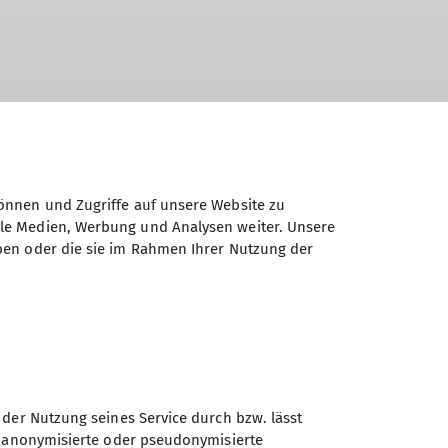
önnen und Zugriffe auf unsere Website zu
ale Medien, Werbung und Analysen weiter. Unsere
ben oder die sie im Rahmen Ihrer Nutzung der
 der Nutzung seines Service durch bzw. lässt
n anonymisierte oder pseudonymisierte