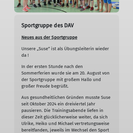
Sportgruppe des DAV
Neues aus der Sportgruppe
Unsere „Suse“ ist als Übungsleiterin wieder
da !
In der ersten Stunde nach den
Sommerferien wurde sie am 20. August von
der Sportgruppe mit großem Hallo und
großer Freude begrüßt.
Aus gesundheitlichen Gründen musste Suse
seit Oktober 2024 ein dreiviertel Jahr
pausieren. Die Trainingsabende liefen in
dieser Zeit glücklicherweise weiter, da sich
Ulrike, Heiko und Michael vertretungsweise
bereitfanden, jeweils im Wechsel den Sport