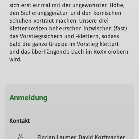
sich erst einmal mit der ungewohnten Höhe,
den Sicherungsgeräten und den komischen
Schuhen vertraut machen. Unsere drei
Kletternovizen beherrschen inzwischen (fast)
das Vorstiegssichern und -klettern, sodass
bald die ganze Gruppe im Vorstieg klettert
und das überhängende Dach im RoXx erobern
wird.
Anmeldung
Kontakt
Florian Lauster, David Korfmacher