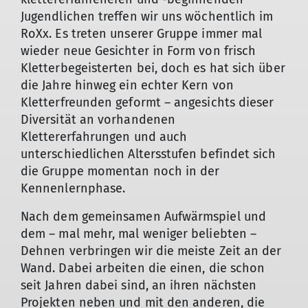
Jugendlichen treffen wir uns wöchentlich im
RoXx. Es treten unserer Gruppe immer mal
wieder neue Gesichter in Form von frisch
Kletterbegeisterten bei, doch es hat sich über
die Jahre hinweg ein echter Kern von
Kletterfreunden geformt – angesichts dieser
Diversität an vorhandenen
Klettererfahrungen und auch
unterschiedlichen Altersstufen befindet sich
die Gruppe momentan noch in der
Kennenlernphase.
Nach dem gemeinsamen Aufwärmspiel und
dem – mal mehr, mal weniger beliebten –
Dehnen verbringen wir die meiste Zeit an der
Wand. Dabei arbeiten die einen, die schon
seit Jahren dabei sind, an ihren nächsten
Projekten neben und mit den anderen, die