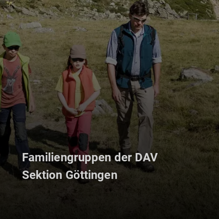
Familiengruppen der DAV
Sektion Göttingen