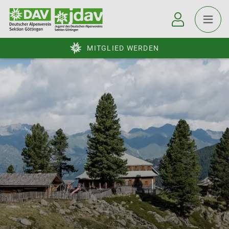
MITGLIED WERDEN