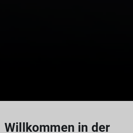
Willkommen in der