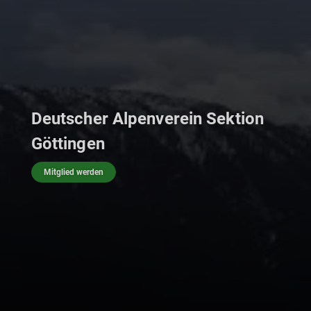
Deutscher Alpenverein Sektion
Göttingen
Mitglied werden