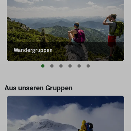
Wandergruppen
Aus unseren Gruppen