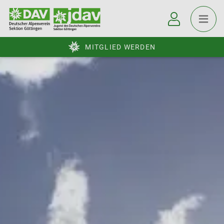
MITGLIED WERDEN