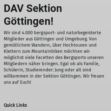
DAV Sektion
Göttingen!
Wir sind 4.000 bergsport- und naturbegeisterte
Mitglieder aus Göttingen und Umgebung. Von
gemütlichem Wandern, über Hochtouren und
Klettern zum Mountainbiken möchten wir
möglichst viele Facetten des Bergsports unseren
Mitgliedern näher bringen. Egal ob als Familie,
Schülerin, Studierender: Jung oder alt sind
willkommen in der Sektion Göttingen. Wir freuen
uns auf Euch!