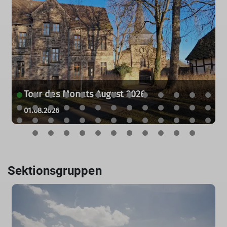
Tour des Monats August 2026
01.08.2026
Sektionsgruppen