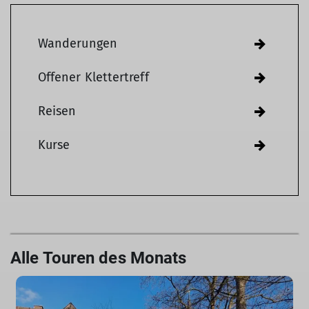
Wanderungen
Offener Klettertreff
Reisen
Kurse
Alle Touren des Monats