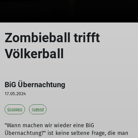
© DAV
Zombieball trifft
Völkerball
BiG Übernachtung
17.05.2024
Gruppen
Jugend
"Wann machen wir wieder eine BiG
Übernachtung?" ist keine seltene Frage, die man