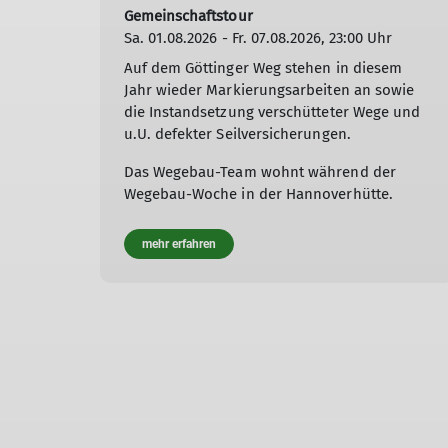
Gemeinschaftstour
Sa. 01.08.2026 - Fr. 07.08.2026, 23:00 Uhr
Auf dem Göttinger Weg stehen in diesem
Jahr wieder Markierungsarbeiten an sowie
die Instandsetzung verschütteter Wege und
u.U. defekter Seilversicherungen.
Das Wegebau-Team wohnt während der
Wegebau-Woche in der Hannoverhütte.
mehr erfahren