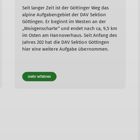
Seit langer Zeit ist der Göttinger Weg das
alpine Aufgabengebiet der DAV Sektion
Göttingen. Er beginnt im Westen an der
„Woisgenscharte“ und endet nach ca, 9,5 km
im Osten am Hannoverhaus. Seit Anfang des
Jahres 202 hat die DAV Sektion Göttingen
hier eine weitere Aufgabe übernommen.
mehr erfahren