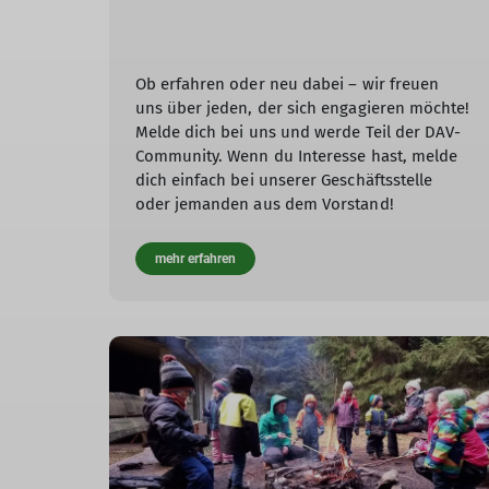
Ob erfahren oder neu dabei – wir freuen
uns über jeden, der sich engagieren möchte!
Melde dich bei uns und werde Teil der DAV-
Community. Wenn du Interesse hast, melde
dich einfach bei unserer Geschäftsstelle
oder jemanden aus dem Vorstand!
mehr erfahren