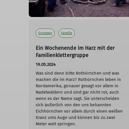
Gruppen
Familie
Ein Wochenende im Harz mit der
Familienklettergruppe
19.05.2024
Was sind denn bitte Rothörnchen und was
machen die im Harz? Rothörnchen leben in
Nordamerika, genauer gesagt vor allem in
Nadelwäldern und sind gar nicht rot, auch
wenn es der Name sagt. Sie unterscheiden
sich äußerlich von den uns bekannten
Eichhörnchen vor allem durch einen weißen
Kranz ums Auge und können bis zu zwei
Meter weit springen.