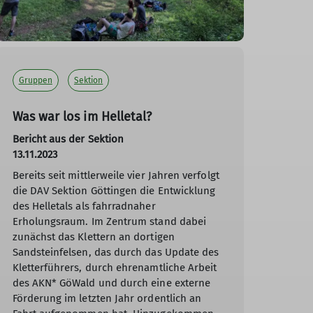
Gruppen
Sektion
Was war los im Helletal?
Bericht aus der Sektion
13.11.2023
Bereits seit mittlerweile vier Jahren verfolgt
die DAV Sektion Göttingen die Entwicklung
des Helletals als fahrradnaher
Erholungsraum. Im Zentrum stand dabei
zunächst das Klettern an dortigen
Sandsteinfelsen, das durch das Update des
Kletterführers, durch ehrenamtliche Arbeit
des AKN* GöWald und durch eine externe
Förderung im letzten Jahr ordentlich an