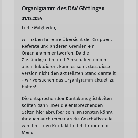
Organigramm des DAV Göttingen
31.12.2024
Liebe Mitglieder,
wir haben für eure Übersicht der Gruppen,
Referate und anderen Gremien ein
Organigramm entworfen. Da die
Zuständigkeiten und Personalien immer
auch fluktuieren, kann es sein, dass diese
Version nicht den aktuellsten Stand darstellt
- wir versuchen das Organigramm aktuell zu
halten!
Die entsprechenden Kontaktmöglichkeiten
sollten dann über die entsprechenden
Seiten hier abrufbar sein, ansonsten könnt
ihr euch auch immer an die Geschäftsstelle
wenden - den Kontakt findet ihr unten im
Menu.