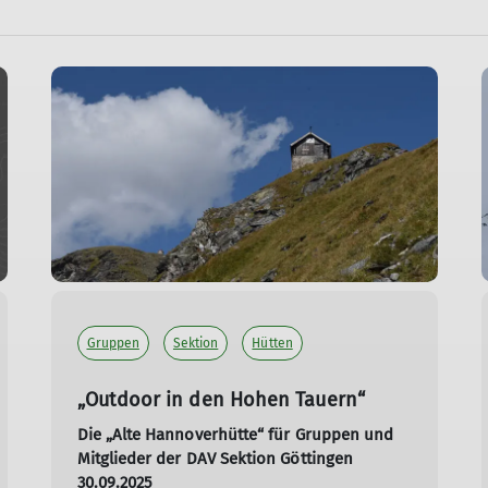
Gruppen
Sektion
Hütten
„Outdoor in den Hohen Tauern“
Die „Alte Hannoverhütte“ für Gruppen und
Mitglieder der DAV Sektion Göttingen
30.09.2025