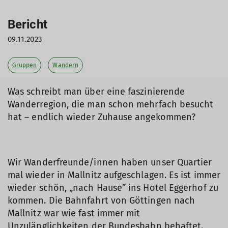
Bericht
09.11.2023
Gruppen
Wandern
Was schreibt man über eine faszinierende
Wanderregion, die man schon mehrfach besucht
hat – endlich wieder Zuhause angekommen?
Wir Wanderfreunde/innen haben unser Quartier
mal wieder in Mallnitz aufgeschlagen. Es ist immer
wieder schön, „nach Hause” ins Hotel Eggerhof zu
kommen. Die Bahnfahrt von Göttingen nach
Mallnitz war wie fast immer mit
Unzulänglichkeiten der Bundesbahn behaftet.