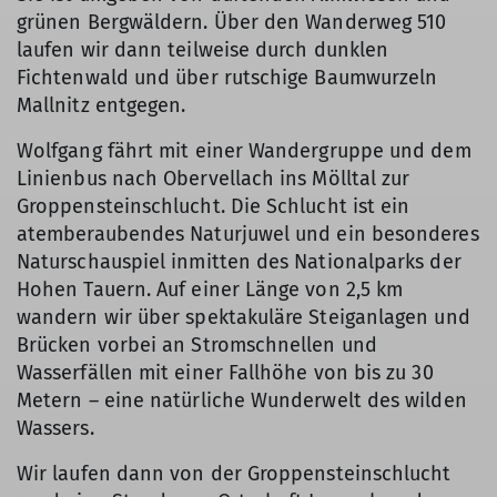
grünen Bergwäldern. Über den Wanderweg 510
laufen wir dann teilweise durch dunklen
Fichtenwald und über rutschige Baumwurzeln
Mallnitz entgegen.
Wolfgang fährt mit einer Wandergruppe und dem
Linienbus nach Obervellach ins Mölltal zur
Groppensteinschlucht. Die Schlucht ist ein
atemberaubendes Naturjuwel und ein besonderes
Naturschauspiel inmitten des Nationalparks der
Hohen Tauern. Auf einer Länge von 2,5 km
wandern wir über spektakuläre Steiganlagen und
Brücken vorbei an Stromschnellen und
Wasserfällen mit einer Fallhöhe von bis zu 30
Metern – eine natürliche Wunderwelt des wilden
Wassers.
Wir laufen dann von der Groppensteinschlucht