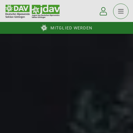
MITGLIED WERDEN