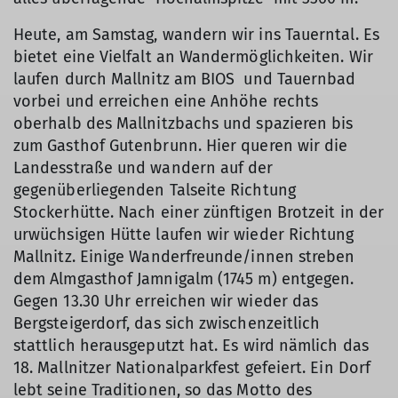
Heute, am Samstag, wandern wir ins Tauerntal. Es
bietet eine Vielfalt an Wandermöglichkeiten. Wir
laufen durch Mallnitz am BIOS und Tauernbad
vorbei und erreichen eine Anhöhe rechts
oberhalb des Mallnitzbachs und spazieren bis
zum Gasthof Gutenbrunn. Hier queren wir die
Landesstraße und wandern auf der
gegenüberliegenden Talseite Richtung
Stockerhütte. Nach einer zünftigen Brotzeit in der
urwüchsigen Hütte laufen wir wieder Richtung
Mallnitz. Einige Wanderfreunde/innen streben
dem Almgasthof Jamnigalm (1745 m) entgegen.
Gegen 13.30 Uhr erreichen wir wieder das
Bergsteigerdorf, das sich zwischenzeitlich
stattlich herausgeputzt hat. Es wird nämlich das
18. Mallnitzer Nationalparkfest gefeiert. Ein Dorf
lebt seine Traditionen, so das Motto des