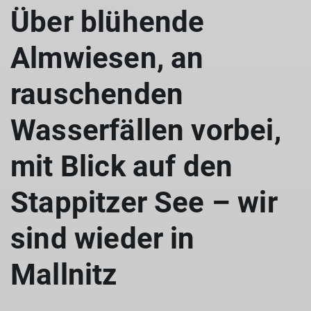
Über blühende
Almwiesen, an
rauschenden
Wasserfällen vorbei,
mit Blick auf den
Stappitzer See – wir
sind wieder in
Mallnitz