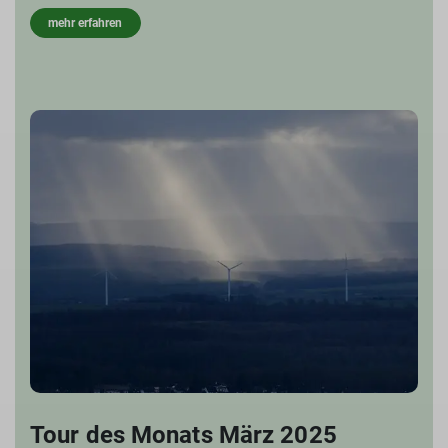
mehr erfahren
Tour des Monats März 2025