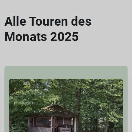
Alle Touren des
Monats 2025