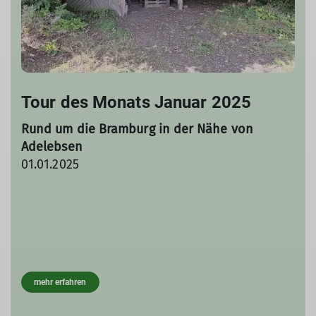
Tour des Monats Januar 2025
Rund um die Bramburg in der Nähe von
Adelebsen
01.01.2025
mehr erfahren