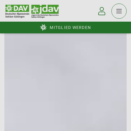
MITGLIED WERDEN