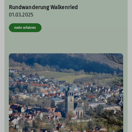
Rundwanderung Walkenried
01.03.2025
mehr erfahren