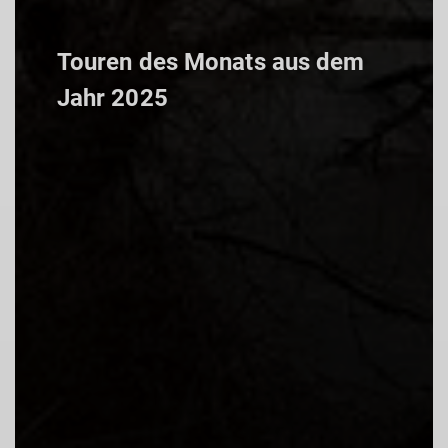
Touren des Monats aus dem
Jahr 2025