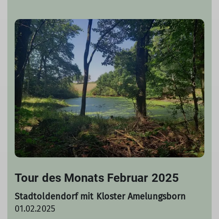
Tour des Monats Februar 2025
Stadtoldendorf mit Kloster Amelungsborn
01.02.2025