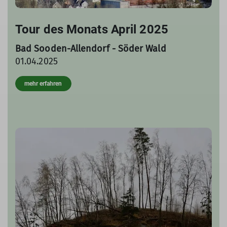
Tour des Monats April 2025
Bad Sooden-Allendorf - Söder Wald
01.04.2025
mehr erfahren