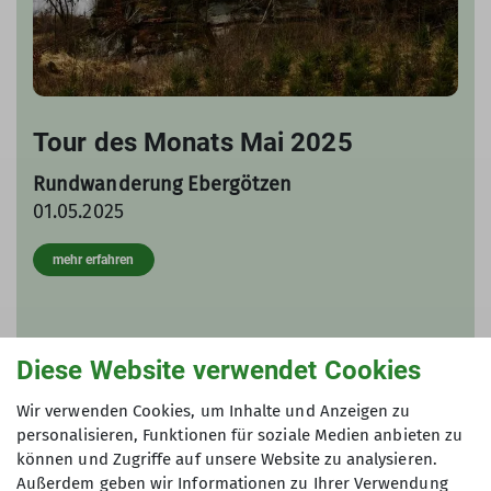
Tour des Monats Mai 2025
Rundwanderung Ebergötzen
01.05.2025
mehr erfahren
Diese Website verwendet Cookies
Wir verwenden Cookies, um Inhalte und Anzeigen zu
personalisieren, Funktionen für soziale Medien anbieten zu
können und Zugriffe auf unsere Website zu analysieren.
Außerdem geben wir Informationen zu Ihrer Verwendung