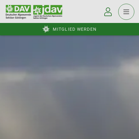
MITGLIED WERDEN