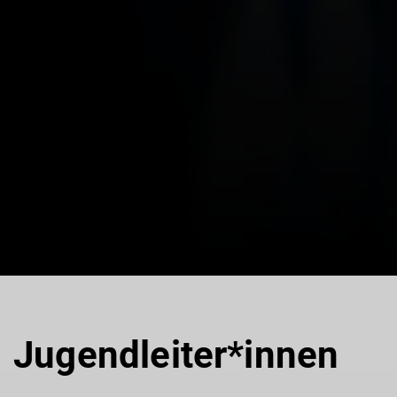
Jugendleiter*innen