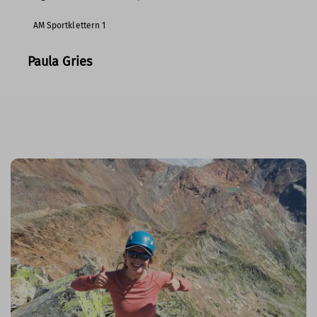
AM Sportklettern 1
Paula Gries