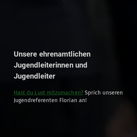
Unsere ehrenamtlichen
Jugendleiterinnen und
Jugendleiter
Hast du Lust mitzumachen?
Sprich unseren
Jugendreferenten Florian an!