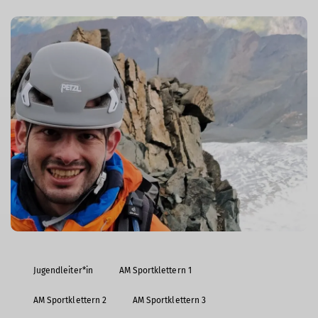
Jugendleiter*in
AM Sportklettern 1
AM Sportklettern 2
AM Sportklettern 3