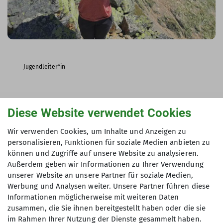
Jugendleiter*in
Jule Lesemann
Diese Website verwendet Cookies
Mitglied Jugendausschuss
Wir verwenden Cookies, um Inhalte und Anzeigen zu
jule.lesemann@davgoettingen.de
personalisieren, Funktionen für soziale Medien anbieten zu
können und Zugriffe auf unsere Website zu analysieren.
Außerdem geben wir Informationen zu Ihrer Verwendung
unserer Website an unsere Partner für soziale Medien,
Werbung und Analysen weiter. Unsere Partner führen diese
Informationen möglicherweise mit weiteren Daten
zusammen, die Sie ihnen bereitgestellt haben oder die sie
im Rahmen Ihrer Nutzung der Dienste gesammelt haben.