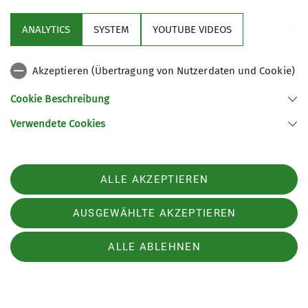
ANALYTICS
SYSTEM
YOUTUBE VIDEOS
Akzeptieren (Übertragung von Nutzerdaten und Cookie)
Cookie Beschreibung
Verwendete Cookies
ALLE AKZEPTIEREN
AUSGEWÄHLTE AKZEPTIEREN
ALLE ABLEHNEN
Tanja Küfner