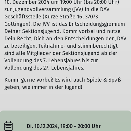
10. Dezember 2024 um 19:00 Uhr (bis 20:00 Uhr)
zur Jugendvollversammlung (JVV) in die DAV
Geschäftsstelle (Kurze Straße 16, 37073
Göttingen). Die JVV ist das Entscheidungsgremium
Deiner Sektionsjugend. Komm vorbei und nutze
Dein Recht, Dich an den Entscheidungen der JDAV
zu beteiligen. Teilnahme- und stimmberechtigt
sind alle Mitglieder der Sektionsjugend ab der
Vollendung des 7. Lebensjahres bis zur
Vollendung des 27. Lebensjahres.
Komm gerne vorbei! Es wird auch Spiele & Spaß
geben, wie immer in der Jugend!
Di. 10.12.2024, 19:00 - 20:00 Uhr