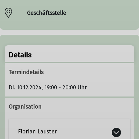
Geschäftsstelle
Details
Termindetails
Di. 10.12.2024, 19:00 - 20:00 Uhr
Organisation
Florian Lauster