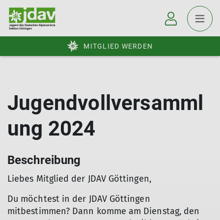
MITGLIED WERDEN
Jugendvollversamml
ung 2024
Beschreibung
Liebes Mitglied der JDAV Göttingen,
Du möchtest in der JDAV Göttingen
mitbestimmen? Dann komme am Dienstag, den