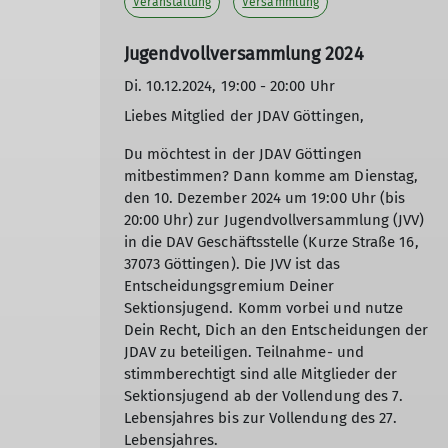
Veranstaltung
Versammlung
Jugendvollversammlung 2024
Di. 10.12.2024, 19:00 - 20:00 Uhr
Liebes Mitglied der JDAV Göttingen,
Du möchtest in der JDAV Göttingen
mitbestimmen? Dann komme am Dienstag,
den 10. Dezember 2024 um 19:00 Uhr (bis
20:00 Uhr) zur Jugendvollversammlung (JVV)
in die DAV Geschäftsstelle (Kurze Straße 16,
37073 Göttingen). Die JVV ist das
Entscheidungsgremium Deiner
Sektionsjugend. Komm vorbei und nutze
Dein Recht, Dich an den Entscheidungen der
JDAV zu beteiligen. Teilnahme- und
stimmberechtigt sind alle Mitglieder der
Sektionsjugend ab der Vollendung des 7.
Lebensjahres bis zur Vollendung des 27.
Lebensjahres.