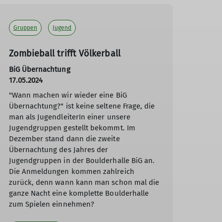
Gruppen
Jugend
Zombieball trifft Völkerball
BiG Übernachtung
17.05.2024
"Wann machen wir wieder eine BiG
Übernachtung?" ist keine seltene Frage, die
man als JugendleiterIn einer unsere
Jugendgruppen gestellt bekommt. Im
Dezember stand dann die zweite
Übernachtung des Jahres der
Jugendgruppen in der Boulderhalle BiG an.
Die Anmeldungen kommen zahlreich
zurück, denn wann kann man schon mal die
ganze Nacht eine komplette Boulderhalle
zum Spielen einnehmen?