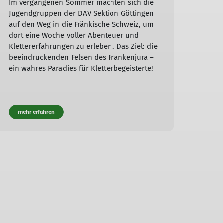
Im vergangenen Sommer machten sich die
Jugendgruppen der DAV Sektion Göttingen
auf den Weg in die Fränkische Schweiz, um
dort eine Woche voller Abenteuer und
Klettererfahrungen zu erleben. Das Ziel: die
beeindruckenden Felsen des Frankenjura –
ein wahres Paradies für Kletterbegeisterte!
mehr erfahren