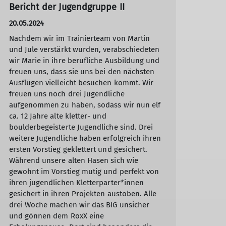
Bericht der Jugendgruppe II
20.05.2024
Nachdem wir im Trainierteam von Martin
und Jule verstärkt wurden, verabschiedeten
wir Marie in ihre berufliche Ausbildung und
freuen uns, dass sie uns bei den nächsten
Ausflügen vielleicht besuchen kommt. Wir
freuen uns noch drei Jugendliche
aufgenommen zu haben, sodass wir nun elf
ca. 12 Jahre alte kletter- und
boulderbegeisterte Jugendliche sind. Drei
weitere Jugendliche haben erfolgreich ihren
ersten Vorstieg geklettert und gesichert.
Während unsere alten Hasen sich wie
gewohnt im Vorstieg mutig und perfekt von
ihren jugendlichen Kletterparter*innen
gesichert in ihren Projekten austoben. Alle
drei Woche machen wir das BIG unsicher
und gönnen dem RoxX eine