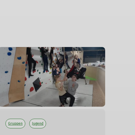
Gruppen
Jugend