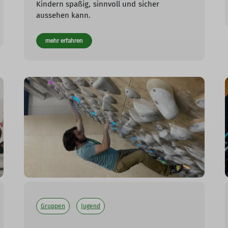
Kindern spaßig, sinnvoll und sicher
aussehen kann.
mehr erfahren
Gruppen
Jugend