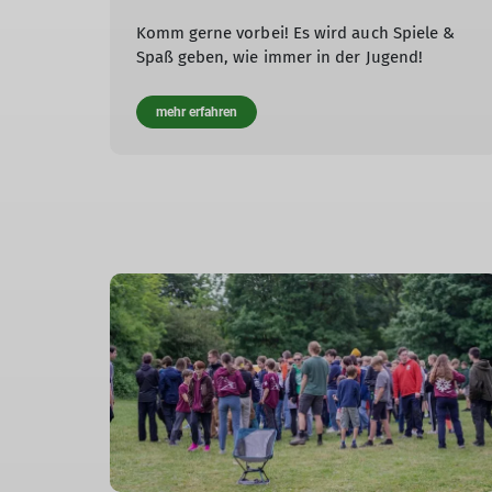
Komm gerne vorbei! Es wird auch Spiele &
Spaß geben, wie immer in der Jugend!
mehr erfahren