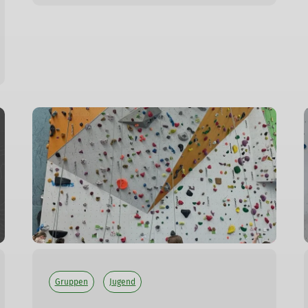
Gruppen
Jugend