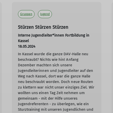
Gruppen
Jugend
Stürzen Stürzen Stürzen
Interne Jugendleiter*innen Fortbildung in
Kassel
18.05.2024
In Kassel wurde die ganze DAV-Halle neu
beschraubt? Nichts wie hin! Anfang
Dezember machten sich unsere
Jugendleiterinnen und Jugendleiter auf den
Weg nach Kassel, dort war die ganze Halle
neu beschraubt worden. Doch neue Routen
zu klettern war nicht unser einziges Ziel. Wir
wollten uns einen Tag Zeit nehmen um
gemeinsam - mit der Hilfe unseres
Jugendreferenten - zu überlegen, wie ein
Sturztraining mit unseren Jugendlichen und