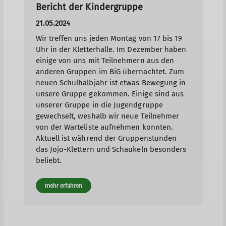
Bericht der Kindergruppe
21.05.2024
Wir treffen uns jeden Montag von 17 bis 19
Uhr in der Kletterhalle. Im Dezember haben
einige von uns mit Teilnehmern aus den
anderen Gruppen im BiG übernachtet. Zum
neuen Schulhalbjahr ist etwas Bewegung in
unsere Gruppe gekommen. Einige sind aus
unserer Gruppe in die Jugendgruppe
gewechselt, weshalb wir neue Teilnehmer
von der Warteliste aufnehmen konnten.
Aktuell ist während der Gruppenstunden
das Jojo-Klettern und Schaukeln besonders
beliebt.
mehr erfahren