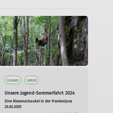
Gruppen
Jugend
Unsere Jugend-Sommerfahrt 2024
Eine Riesenschaukel in der Frankenjura
23.02.2025