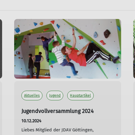
Aktuelles
Jugend
Hauptartikel
Jugendvollversammlung 2024
10.12.2024
Liebes Mitglied der JDAV Göttingen,