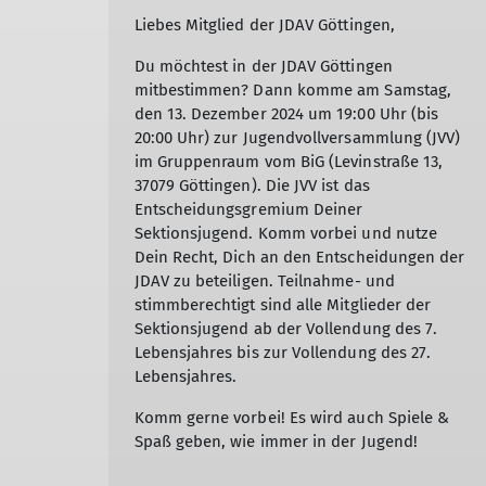
Liebes Mitglied der JDAV Göttingen,
Du möchtest in der JDAV Göttingen
mitbestimmen? Dann komme am Samstag,
den 13. Dezember 2024 um 19:00 Uhr (bis
20:00 Uhr) zur Jugendvollversammlung (JVV)
im Gruppenraum vom BiG (Levinstraße 13,
37079 Göttingen). Die JVV ist das
Entscheidungsgremium Deiner
Sektionsjugend. Komm vorbei und nutze
Dein Recht, Dich an den Entscheidungen der
JDAV zu beteiligen. Teilnahme- und
stimmberechtigt sind alle Mitglieder der
Sektionsjugend ab der Vollendung des 7.
Lebensjahres bis zur Vollendung des 27.
Lebensjahres.
Komm gerne vorbei! Es wird auch Spiele &
Spaß geben, wie immer in der Jugend!