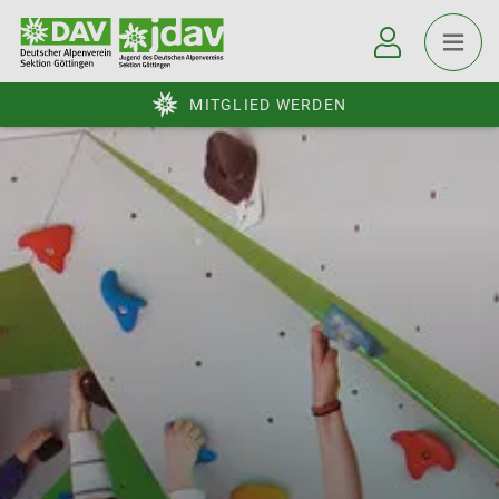
MITGLIED WERDEN