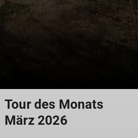
© DAV Göttingen
Tour des Monats
März 2026