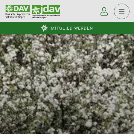
MITGLIED WERDEN