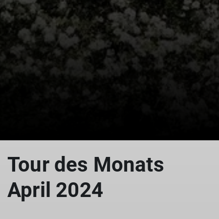
© DAV Göttingen
Tour des Monats
April 2024