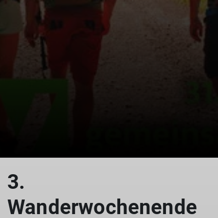
3.
Wanderwochenende