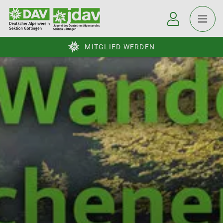
MITGLIED WERDEN