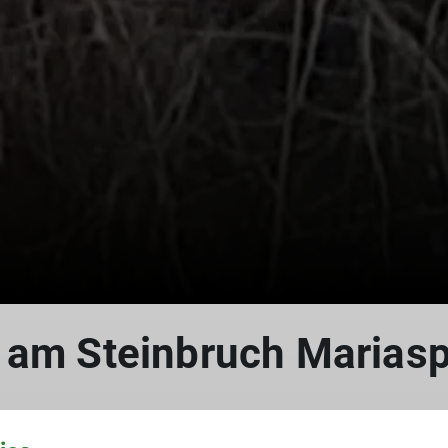
 am Steinbruch Mariasp