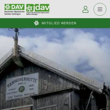
MITGLIED WERDEN