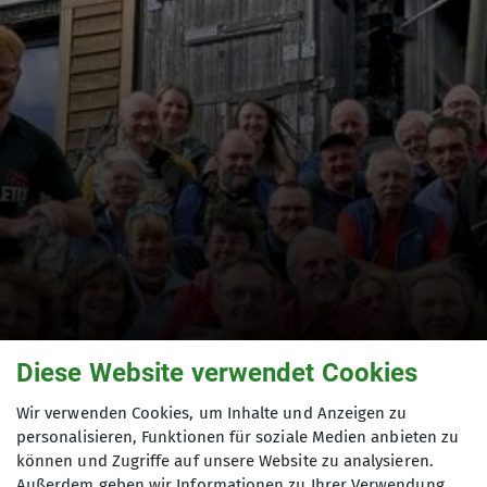
Diese Website verwendet Cookies
Wir verwenden Cookies, um Inhalte und Anzeigen zu
personalisieren, Funktionen für soziale Medien anbieten zu
Das zweite
können und Zugriffe auf unsere Website zu analysieren.
Außerdem geben wir Informationen zu Ihrer Verwendung