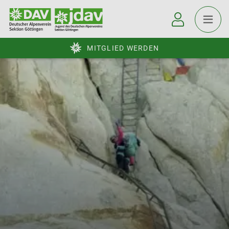
MITGLIED WERDEN