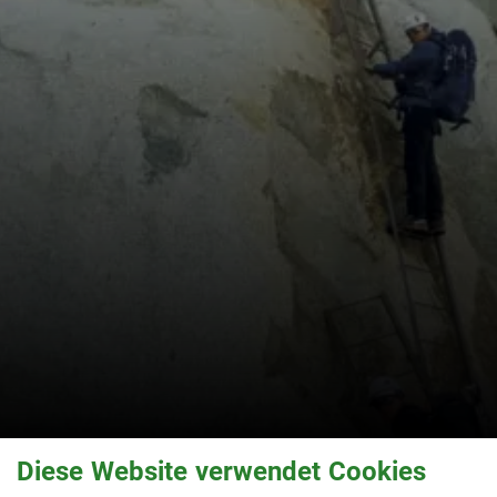
Diese Website verwendet Cookies