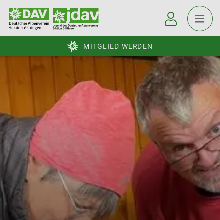
MITGLIED WERDEN