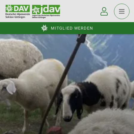
MITGLIED WERDEN