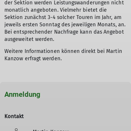
der Sektion werden Leistungswanderungen nicht
monatlich angeboten. Vielmehr bietet die
Sektion zunächst 3-4 solcher Touren im Jahr, am
jeweils ersten Sonntag des jeweiligen Monats, an.
Bei entsprechender Nachfrage kann das Angebot
ausgeweitet werden.
Weitere Informationen können direkt bei Martin
Kanzow erfragt werden.
Anmeldung
Kontakt