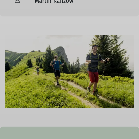
Martin Kanzow