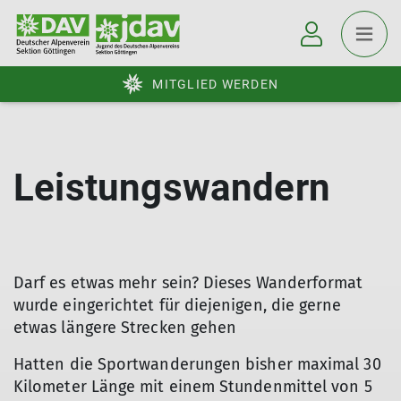
MITGLIED WERDEN
Leistungswandern
Darf es etwas mehr sein? Dieses Wanderformat
wurde eingerichtet für diejenigen, die gerne
etwas längere Strecken gehen
Hatten die Sportwanderungen bisher maximal 30
Kilometer Länge mit einem Stundenmittel von 5