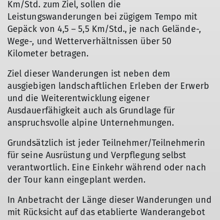
Km/Std. zum Ziel, sollen die
Leistungswanderungen bei zügigem Tempo mit
Gepäck von 4,5 – 5,5 Km/Std., je nach Gelände-,
Wege-, und Wetterverhältnissen über 50
Kilometer betragen.
Ziel dieser Wanderungen ist neben dem
ausgiebigen landschaftlichen Erleben der Erwerb
und die Weiterentwicklung eigener
Ausdauerfähigkeit auch als Grundlage für
anspruchsvolle alpine Unternehmungen.
Grundsätzlich ist jeder Teilnehmer/Teilnehmerin
für seine Ausrüstung und Verpflegung selbst
verantwortlich. Eine Einkehr während oder nach
der Tour kann eingeplant werden.
In Anbetracht der Länge dieser Wanderungen und
mit Rücksicht auf das etablierte Wanderangebot