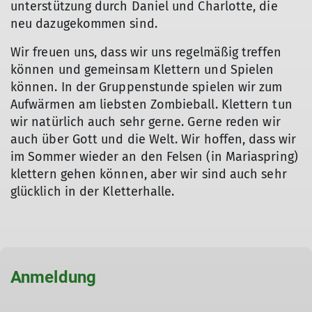
unterstützung durch Daniel und Charlotte, die
neu dazugekommen sind.
Wir freuen uns, dass wir uns regelmäßig treffen
können und gemeinsam Klettern und Spielen
können. In der Gruppenstunde spielen wir zum
Aufwärmen am liebsten Zombieball. Klettern tun
wir natürlich auch sehr gerne. Gerne reden wir
auch über Gott und die Welt. Wir hoffen, dass wir
im Sommer wieder an den Felsen (in Mariaspring)
klettern gehen können, aber wir sind auch sehr
glücklich in der Kletterhalle.
Anmeldung