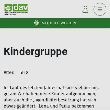
MITGLIED WERDEN
Kindergruppe
Alter:
ab 8
Im Lauf des letzten Jahres hat sich viel bei uns
getan: Wir haben neue Kinder aufgenommen,
aber auch die Jugendleiterbesetzung hat sich
etwas geändert. Lena und Paula bekommen