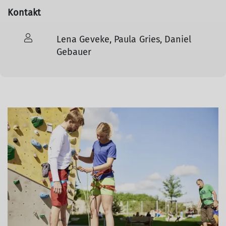
Kontakt
Lena Geveke, Paula Gries, Daniel
Gebauer