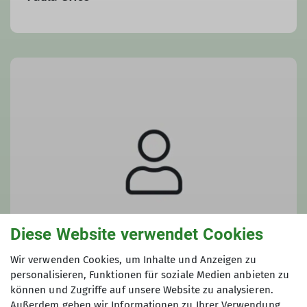
Diese Website verwendet Cookies
Wir verwenden Cookies, um Inhalte und Anzeigen zu
personalisieren, Funktionen für soziale Medien anbieten zu
können und Zugriffe auf unsere Website zu analysieren.
Daniel Gebauer
Außerdem geben wir Informationen zu Ihrer Verwendung