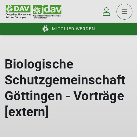
MITGLIED WERDEN
Biologische
Schutzgemeinschaft
Göttingen - Vorträge
[extern]