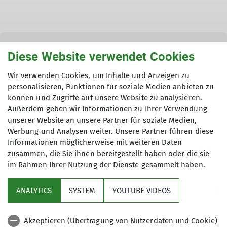
Anmeldung
Diese Website verwendet Cookies
Wir verwenden Cookies, um Inhalte und Anzeigen zu
personalisieren, Funktionen für soziale Medien anbieten zu
Kontakt
können und Zugriffe auf unsere Website zu analysieren.
Außerdem geben wir Informationen zu Ihrer Verwendung
mail@biologische-
unserer Website an unsere Partner für soziale Medien,
schutzgemeinschaft.de
Werbung und Analysen weiter. Unsere Partner führen diese
Informationen möglicherweise mit weiteren Daten
zusammen, die Sie ihnen bereitgestellt haben oder die sie
im Rahmen Ihrer Nutzung der Dienste gesammelt haben.
ANALYTICS
SYSTEM
YOUTUBE VIDEOS
Sektion
Akzeptieren (Übertragung von Nutzerdaten und Cookie)
Aktuelles