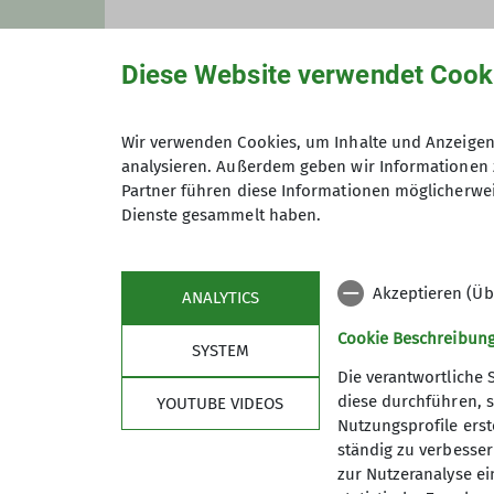
Diese Website verwendet Cook
Wir verwenden Cookies, um Inhalte und Anzeigen 
Preis
analysieren. Außerdem geben wir Informationen 
Partner führen diese Informationen möglicherwei
Dienste gesammelt haben.
Akzeptieren (Üb
ANALYTICS
Cookie Beschreibun
SYSTEM
Die verantwortliche 
diese durchführen, s
YOUTUBE VIDEOS
Nutzungsprofile erste
ständig zu verbessern
zur Nutzeranalyse ei