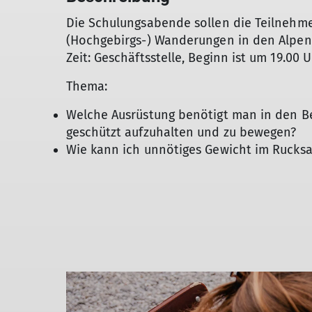
Die Schulungsabende sollen die Teilnehmer
(Hochgebirgs-) Wanderungen in den Alpen
Zeit: Geschäftsstelle, Beginn ist um 19.00 U
Thema:
Welche Ausrüstung benötigt man in den Be
geschützt aufzuhalten und zu bewegen?
Wie kann ich unnötiges Gewicht im Rucksa