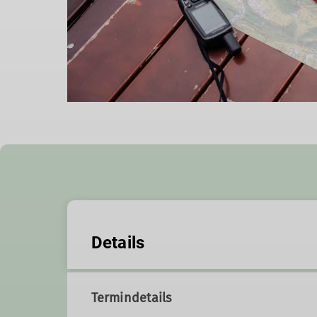
Details
Termindetails