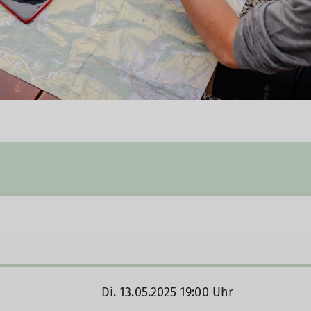
Di. 13.05.2025 19:00 Uhr