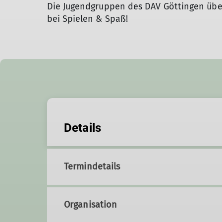
Die Jugendgruppen des DAV Göttingen übe
bei Spielen & Spaß!
Details
Termindetails
Organisation