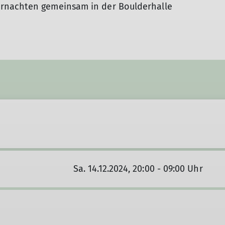
rnachten gemeinsam in der Boulderhalle
Sa. 14.12.2024, 20:00 - 09:00 Uhr