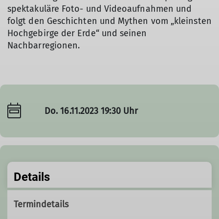
spektakuläre Foto- und Videoaufnahmen und
folgt den Geschichten und Mythen vom „kleinsten
Hochgebirge der Erde“ und seinen
Nachbarregionen.
Do. 16.11.2023 19:30 Uhr
Details
Termindetails