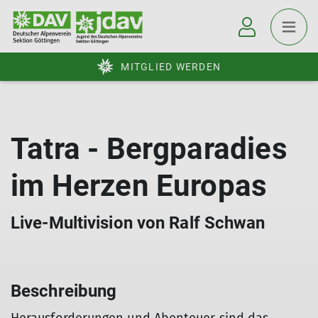
MITGLIED WERDEN
Tatra - Bergparadies
im Herzen Europas
Live-Multivision von Ralf Schwan
Beschreibung