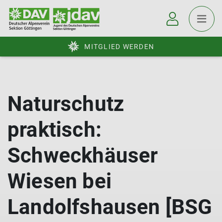
MITGLIED WERDEN
Naturschutz
praktisch:
Schweckhäuser
Wiesen bei
Landolfshausen [BSG