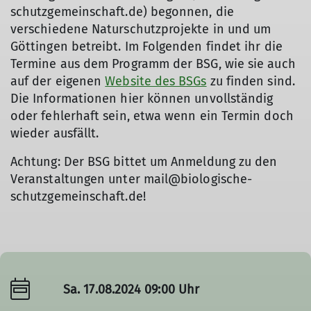
schutzgemeinschaft.de) begonnen, die
verschiedene Naturschutzprojekte in und um
Göttingen betreibt. Im Folgenden findet ihr die
Termine aus dem Programm der BSG, wie sie auch
auf der eigenen
Website des BSGs
zu finden sind.
Die Informationen hier können unvollständig
oder fehlerhaft sein, etwa wenn ein Termin doch
wieder ausfällt.
Achtung: Der BSG bittet um Anmeldung zu den
Veranstaltungen unter mail@biologische-
schutzgemeinschaft.de!
Sa. 17.08.2024 09:00 Uhr