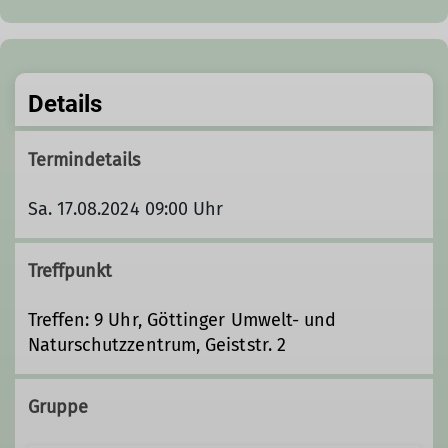
Details
Termindetails
Sa. 17.08.2024 09:00 Uhr
Treffpunkt
Treffen: 9 Uhr, Göttinger Umwelt- und
Naturschutzzentrum, Geiststr. 2
Gruppe