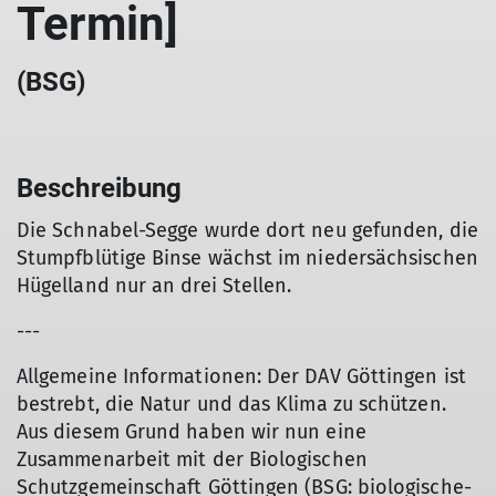
Termin]
(BSG)
Beschreibung
Die Schnabel-Segge wurde dort neu gefunden, die
Stumpfblütige Binse wächst im niedersächsischen
Hügelland nur an drei Stellen.
---
Allgemeine Informationen: Der DAV Göttingen ist
bestrebt, die Natur und das Klima zu schützen.
Aus diesem Grund haben wir nun eine
Zusammenarbeit mit der Biologischen
Schutzgemeinschaft Göttingen (BSG: biologische-