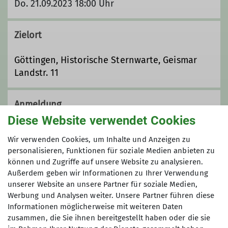
Do. 21.09.2023 18:00 Uhr
Zielort
Göttingen, Historische Sternwarte, Geismar
Landstr. 11
Anmeldung
Diese Website verwendet Cookies
ohne Anmeldung
Wir verwenden Cookies, um Inhalte und Anzeigen zu
personalisieren, Funktionen für soziale Medien anbieten zu
Preis
können und Zugriffe auf unsere Website zu analysieren.
Außerdem geben wir Informationen zu Ihrer Verwendung
unserer Website an unsere Partner für soziale Medien,
kostenlos
Werbung und Analysen weiter. Unsere Partner führen diese
Informationen möglicherweise mit weiteren Daten
zusammen, die Sie ihnen bereitgestellt haben oder die sie