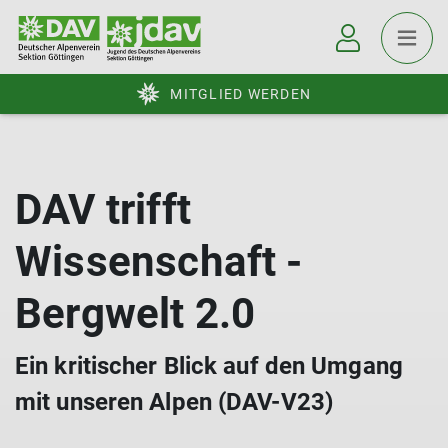
MITGLIED WERDEN
DAV trifft
Wissenschaft -
Bergwelt 2.0
Ein kritischer Blick auf den Umgang
mit unseren Alpen (DAV-V23)