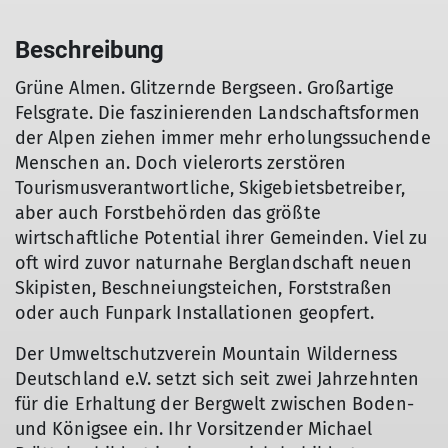
Beschreibung
Grüne Almen. Glitzernde Bergseen. Großartige
Felsgrate. Die faszinierenden Landschaftsformen
der Alpen ziehen immer mehr erholungssuchende
Menschen an. Doch vielerorts zerstören
Tourismusverantwortliche, Skigebietsbetreiber,
aber auch Forstbehörden das größte
wirtschaftliche Potential ihrer Gemeinden. Viel zu
oft wird zuvor naturnahe Berglandschaft neuen
Skipisten, Beschneiungsteichen, Forststraßen
oder auch Funpark Installationen geopfert.
Der Umweltschutzverein Mountain Wilderness
Deutschland e.V. setzt sich seit zwei Jahrzehnten
für die Erhaltung der Bergwelt zwischen Boden-
und Königsee ein. Ihr Vorsitzender Michael