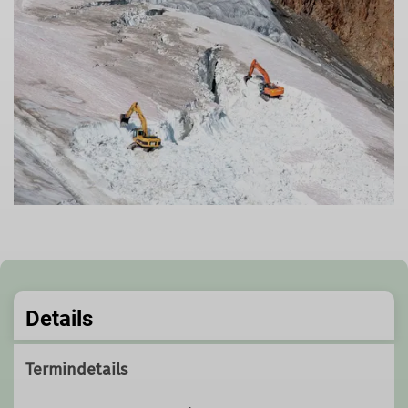
Details
Termindetails