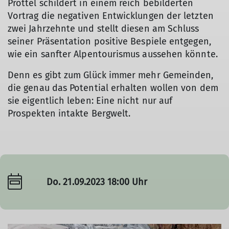
Pröttel schildert in einem reich bebilderten
Vortrag die negativen Entwicklungen der letzten
zwei Jahrzehnte und stellt diesen am Schluss
seiner Präsentation positive Bespiele entgegen,
wie ein sanfter Alpentourismus aussehen könnte.
Denn es gibt zum Glück immer mehr Gemeinden,
die genau das Potential erhalten wollen von dem
sie eigentlich leben: Eine nicht nur auf
Prospekten intakte Bergwelt.
Do. 21.09.2023 18:00 Uhr