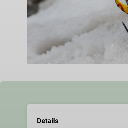
Details