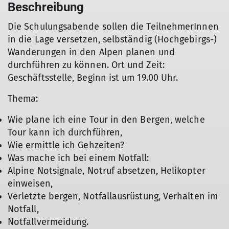
Beschreibung
Die Schulungsabende sollen die TeilnehmerInnen
in die Lage ver­set­zen, selbständig (Hochgebirgs-)
Wanderungen in den Alpen planen und
durchführen zu können. Ort und Zeit:
Geschäftsstelle, Beginn ist um 19.00 Uhr.
Thema:
Wie plane ich eine Tour in den Bergen, welche
Tour kann ich durchführen,
Wie ermittle ich Gehzeiten?
Was mache ich bei einem Notfall:
Alpine Notsignale, Notruf absetzen, Helikopter
einweisen,
Verletzte bergen, Notfallausrüstung, Verhalten im
Notfall,
Notfallvermeidung.