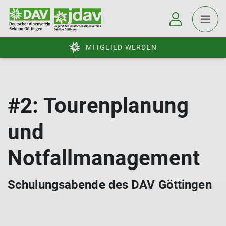
MITGLIED WERDEN
#2: Tourenplanung
und
Notfallmanagement
Schulungsabende des DAV Göttingen