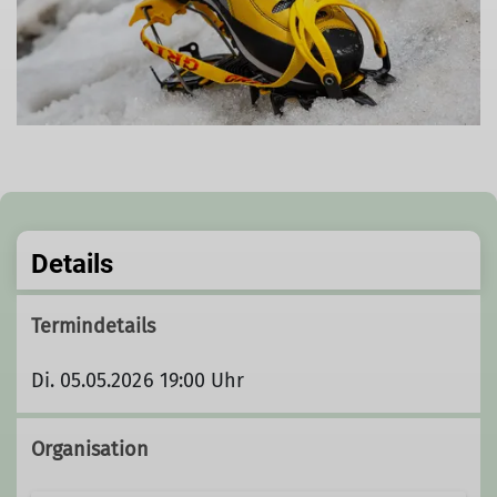
Details
Termindetails
Di. 05.05.2026 19:00 Uhr
Organisation