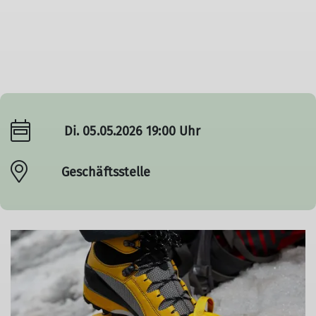
Di. 05.05.2026 19:00 Uhr
Geschäftsstelle