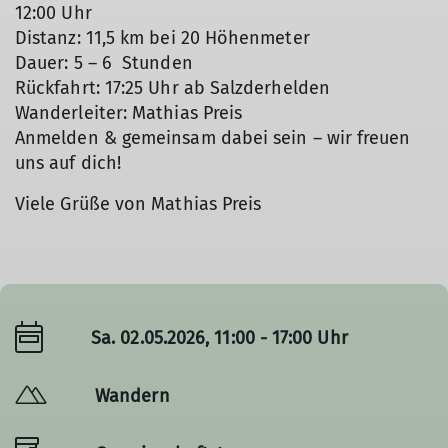
12:00 Uhr
Distanz: 11,5 km bei 20 Höhenmeter
Dauer: 5 – 6 Stunden
Rückfahrt: 17:25 Uhr ab Salzderhelden
Wanderleiter: Mathias Preis
Anmelden & gemeinsam dabei sein – wir freuen
uns auf dich!
Viele Grüße von Mathias Preis
Sa. 02.05.2026, 11:00 - 17:00 Uhr
Wandern