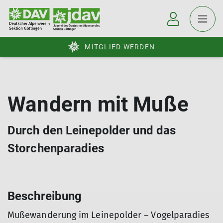
MITGLIED WERDEN
Wandern mit Muße
Durch den Leinepolder und das
Storchenparadies
Beschreibung
Mußewanderung im Leinepolder – Vogelparadies