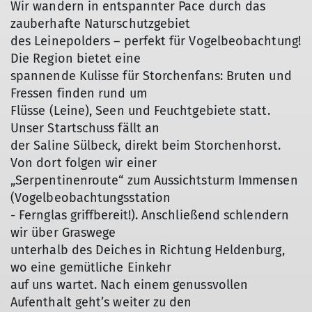
Wir wandern in entspannter Pace durch das
zauberhafte Naturschutzgebiet
des Leinepolders – perfekt für Vogelbeobachtung!
Die Region bietet eine
spannende Kulisse für Storchenfans: Bruten und
Fressen finden rund um
Flüsse (Leine), Seen und Feuchtgebiete statt.
Unser Startschuss fällt an
der Saline Sülbeck, direkt beim Storchenhorst.
Von dort folgen wir einer
„Serpentinenroute“ zum Aussichtsturm Immensen
(Vogelbeobachtungsstation
- Fernglas griffbereit!). Anschließend schlendern
wir über Graswege
unterhalb des Deiches in Richtung Heldenburg,
wo eine gemütliche Einkehr
auf uns wartet. Nach einem genussvollen
Aufenthalt geht’s weiter zu den