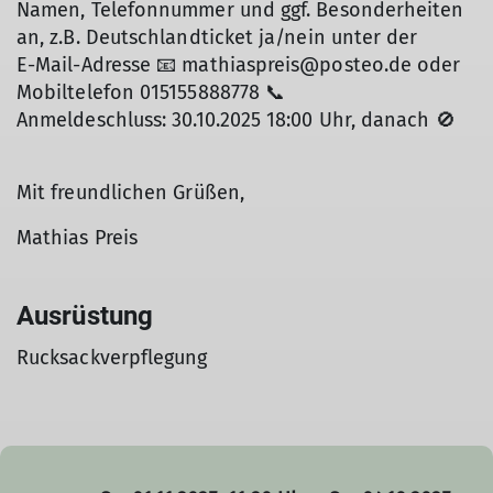
Namen, Telefonnummer und ggf. Besonderheiten
an, z.B. Deutschlandticket ja/nein unter der
E-Mail-Adresse 📧 mathiaspreis@posteo.de oder
Mobiltelefon 015155888778 📞
Anmeldeschluss: 30.10.2025 18:00 Uhr, danach 🚫
Mit freundlichen Grüßen,
Mathias Preis
Ausrüstung
Rucksackverpflegung