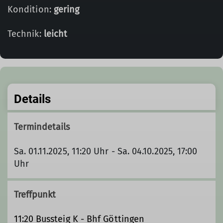
Kondition:
gering
Technik:
leicht
Details
Termindetails
Sa. 01.11.2025, 11:20 Uhr - Sa. 04.10.2025, 17:00
Uhr
Treffpunkt
11:20 Bussteig K - Bhf Göttingen