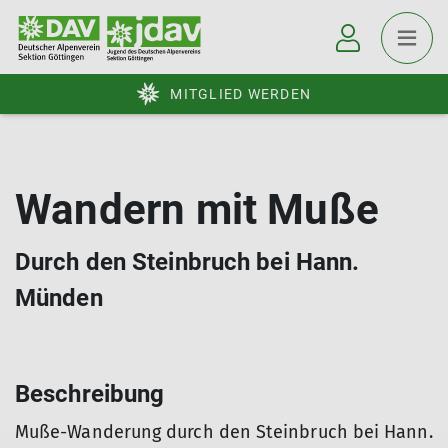
MITGLIED WERDEN
Wandern mit Muße
Durch den Steinbruch bei Hann.
Münden
Beschreibung
Muße-Wanderung durch den Steinbruch bei Hann.