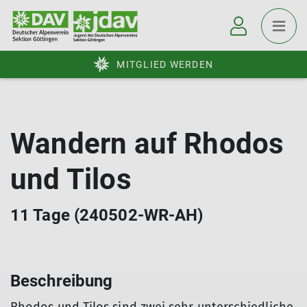
MITGLIED WERDEN
Wandern auf Rhodos
und Tilos
11 Tage (240502-WR-AH)
Beschreibung