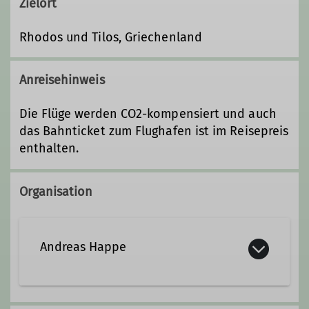
Zielort
Rhodos und Tilos, Griechenland
Anreisehinweis
Die Flüge werden CO2-kompensiert und auch
das Bahnticket zum Flughafen ist im Reisepreis
enthalten.
Organisation
Andreas Happe
(05504) 999 911