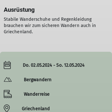
Ausrüstung
Stabile Wanderschuhe und Regenkleidung
brauchen wir zum sicheren Wandern auch in
Griechenland.
Do. 02.05.2024 - So. 12.05.2024
Bergwandern
Wanderreise
Griechenland