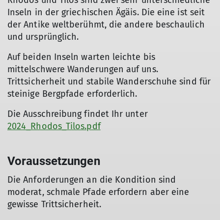
Rhodos und Tilos sind zwei sehr unterschiedliche
Inseln in der griechischen Ägäis. Die eine ist seit
der Antike weltberühmt, die andere beschaulich
und ursprünglich.
Auf beiden Inseln warten leichte bis
mittelschwere Wanderungen auf uns.
Trittsicherheit und stabile Wanderschuhe sind für
steinige Bergpfade erforderlich.
Die Ausschreibung findet Ihr unter
2024_Rhodos_Tilos.pdf
Voraussetzungen
Die Anforderungen an die Kondition sind
moderat, schmale Pfade erfordern aber eine
gewisse Trittsicherheit.