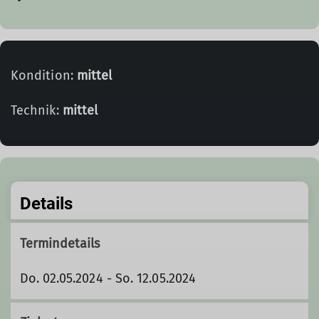
Kondition:
mittel
Technik:
mittel
Details
Termindetails
Do. 02.05.2024 - So. 12.05.2024