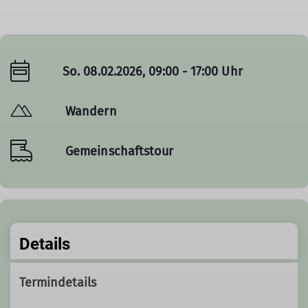
So. 08.02.2026, 09:00 - 17:00 Uhr
Wandern
Gemeinschaftstour
Details
Termindetails