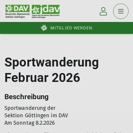
MITGLIED WERDEN
Sportwanderung
Februar 2026
Beschreibung
Sportwanderung der
Sektion Göttingen im DAV
Am Sonntag 8.2.2026