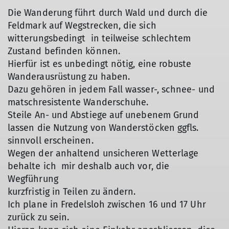
Die Wanderung führt durch Wald und durch die
Feldmark auf Wegstrecken, die sich
witterungsbedingt in teilweise schlechtem
Zustand befinden können.
Hierfür ist es unbedingt nötig, eine robuste
Wanderausrüstung zu haben.
Dazu gehören in jedem Fall wasser-, schnee- und
matschresistente Wanderschuhe.
Steile An- und Abstiege auf unebenem Grund
lassen die Nutzung von Wanderstöcken ggfls.
sinnvoll erscheinen.
Wegen der anhaltend unsicheren Wetterlage
behalte ich mir deshalb auch vor, die
Wegführung
kurzfristig in Teilen zu ändern.
Ich plane in Fredelsloh zwischen 16 und 17 Uhr
zurück zu sein.