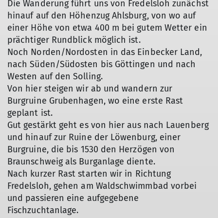
Die Wanderung führt uns von Fredelsloh zunächst
hinauf auf den Höhenzug Ahlsburg, von wo auf
einer Höhe von etwa 400 m bei gutem Wetter ein
prächtiger Rundblick möglich ist.
Noch Norden/Nordosten in das Einbecker Land,
nach Süden/Südosten bis Göttingen und nach
Westen auf den Solling.
Von hier steigen wir ab und wandern zur
Burgruine Grubenhagen, wo eine erste Rast
geplant ist.
Gut gestärkt geht es von hier aus nach Lauenberg
und hinauf zur Ruine der Löwenburg, einer
Burgruine, die bis 1530 den Herzögen von
Braunschweig als Burganlage diente.
Nach kurzer Rast starten wir in Richtung
Fredelsloh, gehen am Waldschwimmbad vorbei
und passieren eine aufgegebene
Fischzuchtanlage.