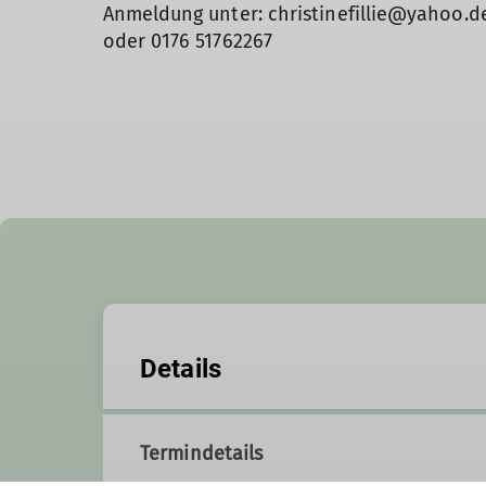
Anmeldung unter: christinefillie@yahoo.
oder 0176 51762267
Details
Termindetails