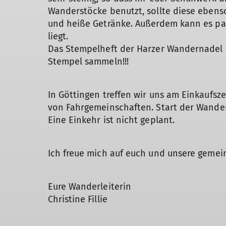
Wanderstöcke benutzt, sollte diese ebens
und heiße Getränke. Außerdem kann es pa
liegt.
Das Stempelheft der Harzer Wandernadel ni
Stempel sammeln!!!
In Göttingen treffen wir uns am Einkaufsz
von Fahrgemeinschaften. Start der Wander
Eine Einkehr ist nicht geplant.
Ich freue mich auf euch und unsere gem
Eure Wanderleiterin
Christine Fillie