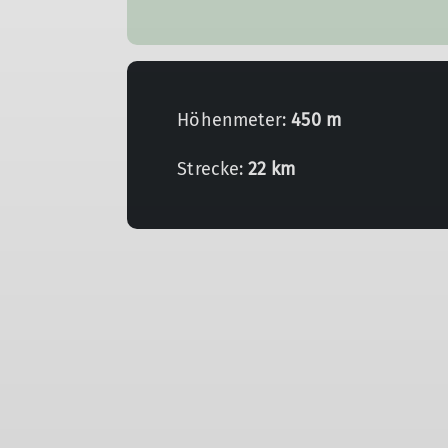
Höhenmeter:
450 m
Strecke:
22 km