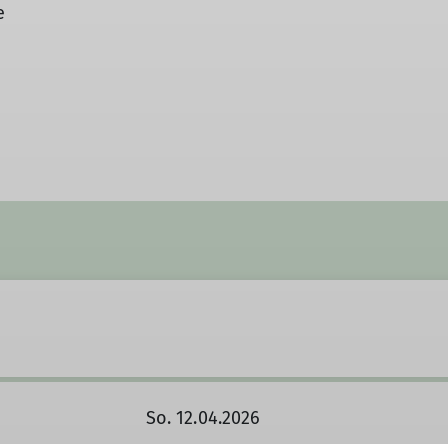
de
So. 12.04.2026