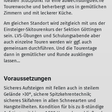
idealen Stützpunkt für eine abwechslungsreiche
Tourenwoche und beherbergt uns in gemütlichen
Zimmern und mit leckerer Küche.
Am gleichen Standort wird zeitgleich mit uns der
Einsteiger-Skitourenkurs der Sektion Göttingen
sein. LVS-Übungen und Schulungsabende aber
auch einzelne Touren werden wir ggf. auch
gemeinsam durchführen. Und die Tourentage
dann in gemütlicher und Runde ausklingen
lassen…
Voraussetzungen
Sicheres Aufsteigen mit Fellen auch in steilem
Gelände >30°, sichere Spitzkehrentechnik;
sicheres Skifahren in allen Schneearten und
Hangsteilheiten. Kondition für bis zu 8-stündige