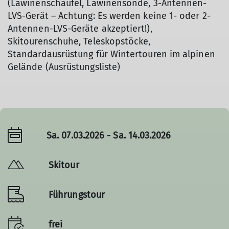
(Lawinenschaufel, Lawinensonde, 3-Antennen-
LVS-Gerät – Achtung: Es werden keine 1- oder 2-
Antennen-LVS-Geräte akzeptiert!),
Skitourenschuhe, Teleskopstöcke,
Standardausrüstung für Wintertouren im alpinen
Gelände (Ausrüstungsliste)
Sa. 07.03.2026 - Sa. 14.03.2026
Skitour
Führungstour
frei