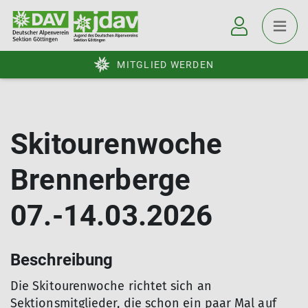
MITGLIED WERDEN
Skitourenwoche
Brennerberge
07.-14.03.2026
Beschreibung
Die Skitourenwoche richtet sich an
Sektionsmitglieder, die schon ein paar Mal auf