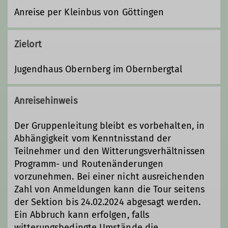
Anreise per Kleinbus von Göttingen
Zielort
Jugendhaus Obernberg im Obernbergtal
Anreisehinweis
Der Gruppenleitung bleibt es vorbehalten, in
Abhängigkeit vom Kenntnisstand der
Teilnehmer und den Witterungsverhältnissen
Programm- und Routenänderungen
vorzunehmen. Bei einer nicht ausreichenden
Zahl von Anmeldungen kann die Tour seitens
der Sektion bis 24.02.2024 abgesagt werden.
Ein Abbruch kann erfolgen, falls
witterungsbedingte Umstände die