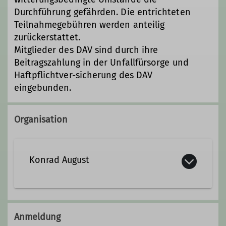
Durchführung gefährden. Die entrichteten
Teilnahmegebühren werden anteilig
zurückerstattet.
Mitglieder des DAV sind durch ihre
Beitragszahlung in der Unfallfürsorge und
Haftpflichtver-sicherung des DAV
eingebunden.
Organisation
Konrad August
konrad.august@davgoettingen.de
Anmeldung