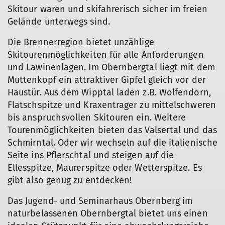
Skitour waren und skifahrerisch sicher im freien
Gelände unterwegs sind.
Die Brennerregion bietet unzählige
Skitourenmöglichkeiten für alle Anforderungen
und Lawinenlagen. Im Obernbergtal liegt mit dem
Muttenkopf ein attraktiver Gipfel gleich vor der
Haustür. Aus dem Wipptal laden z.B. Wolfendorn,
Flatschspitze und Kraxentrager zu mittelschweren
bis anspruchsvollen Skitouren ein. Weitere
Tourenmöglichkeiten bieten das Valsertal und das
Schmirntal. Oder wir wechseln auf die italienische
Seite ins Pflerschtal und steigen auf die
Ellesspitze, Maurerspitze oder Wetterspitze. Es
gibt also genug zu entdecken!
Das Jugend- und Seminarhaus Obernberg im
naturbelassenen Obernbergtal bietet uns einen