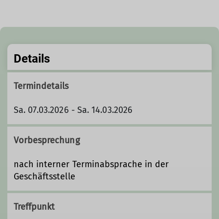
Details
Termindetails
Sa. 07.03.2026 - Sa. 14.03.2026
Vorbesprechung
nach interner Terminabsprache in der
Geschäftsstelle
Treffpunkt