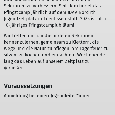
Sektionen zu verbessern. Seit dem findet das
Pfingstcamp jährlich auf dem JDAV Nord Ith
Jugendzeltplatz in Lüerdissen statt. 2025 ist also
10-jähriges Pfingstcampjubiläum!
Wir treffen uns um die anderen Sektionen
kennenzulernen, gemeinsam zu Klettern, die
Wege und die Natur zu pflegen, am Lagerfeuer zu
sitzen, zu kochen und einfach ein Wochenende
lang das Leben auf unserem Zeltplatz zu
genießen.
Voraussetzungen
Anmeldung bei euren Jugendleiter*innen