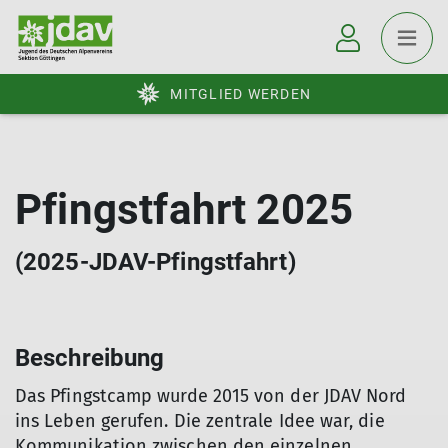
MITGLIED WERDEN
Pfingstfahrt 2025
(2025-JDAV-Pfingstfahrt)
Beschreibung
Das Pfingstcamp wurde 2015 von der JDAV Nord
ins Leben gerufen. Die zentrale Idee war, die
Kommunikation zwischen den einzelnen