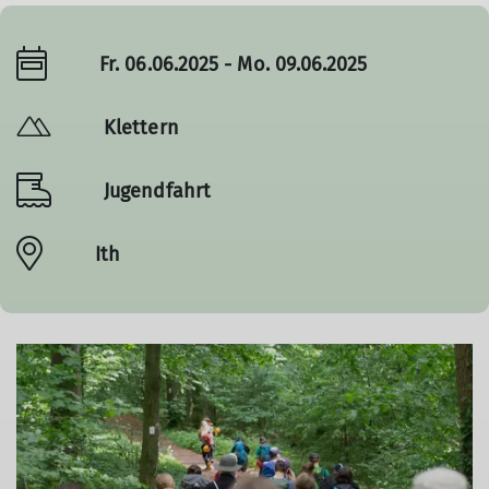
Fr. 06.06.2025 - Mo. 09.06.2025
Klettern
Jugendfahrt
Ith