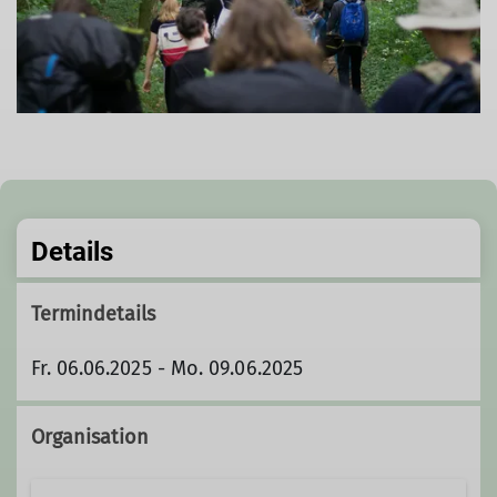
Details
Termindetails
Fr. 06.06.2025 - Mo. 09.06.2025
Organisation