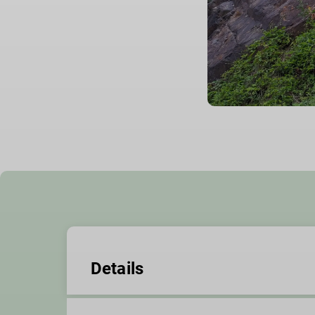
Details