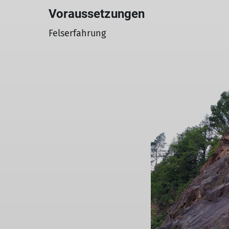
Voraussetzungen
Felserfahrung