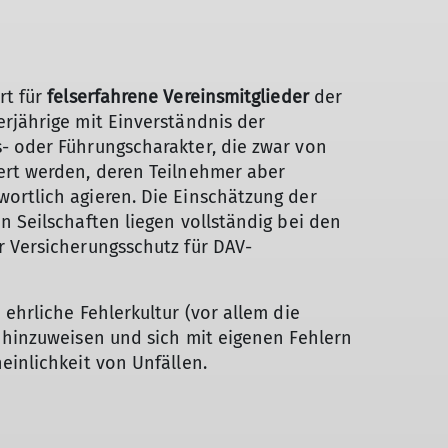
t für
felserfahrene
Vereinsmitglieder
der
rjährige mit Einverständnis der
 oder Führungscharakter, die zwar von
ert werden, deren Teilnehmer aber
ortlich agieren. Die Einschätzung der
n Seilschaften liegen vollständig bei den
 Versicherungsschutz für DAV-
ehrliche Fehlerkultur (vor allem die
 hinzuweisen und sich mit eigenen Fehlern
einlichkeit von Unfällen.