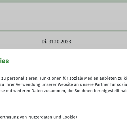
Di. 31.10.2023
ies
zu personalisieren, Funktionen für soziale Medien anbieten zu k
zu Ihrer Verwendung unserer Website an unsere Partner für sozi
se mit weiteren Daten zusammen, die Sie ihnen bereitgestellt ha
ertragung von Nutzerdaten und Cookie)