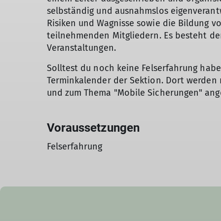
selbständig und ausnahmslos eigenverantw
Risiken und Wagnisse sowie die Bildung vo
teilnehmenden Mitgliedern. Es besteht der
Veranstaltungen.
Solltest du noch keine Felserfahrung hab
Terminkalender der Sektion. Dort werden r
und zum Thema "Mobile Sicherungen" ang
Voraussetzungen
Felserfahrung