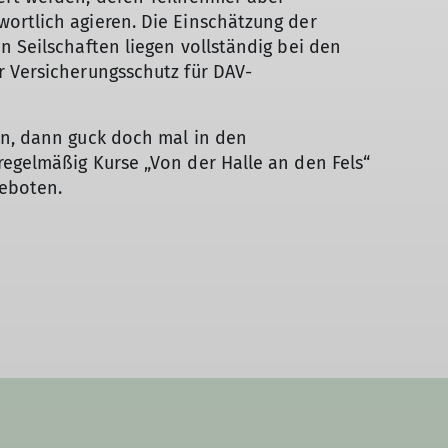
ortlich agieren. Die Einschätzung der
n Seilschaften liegen vollständig bei den
 Versicherungsschutz für DAV-
en, dann guck doch mal in den
egelmäßig Kurse „Von der Halle an den Fels“
eboten.