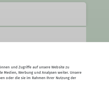
önnen und Zugriffe auf unsere Website zu
ale Medien, Werbung und Analysen weiter. Unsere
ben oder die sie im Rahmen Ihrer Nutzung der