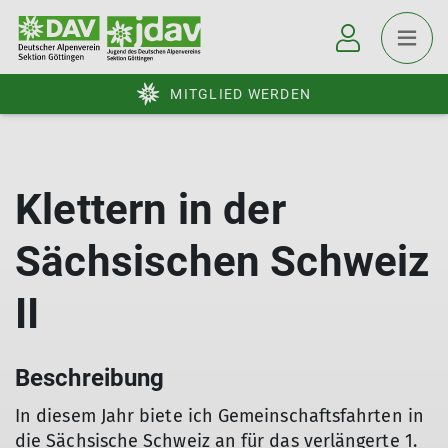
MITGLIED WERDEN
Klettern in der
Sächsischen Schweiz
II
Beschreibung
In diesem Jahr biete ich Gemeinschaftsfahrten in
die Sächsische Schweiz an für das verlängerte 1.