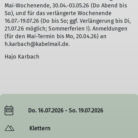
Mai-Wochenende, 30.04.-03.05.26 (Do Abend bis
So), und für das verlängerte Wochenende
16.07.-19.07.26 (Do bis So; ggf. Verlängerung bis Di,
21.07.26 möglich; Sommerferien !). Anmeldungen
(für den Mai-Termin bis Mo, 20.04.26) an
h.karbach@kabelmail.de.
Hajo Karbach
Do. 16.07.2026 - So. 19.07.2026
Klettern