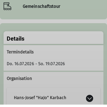
Gemeinschaftstour
Details
Termindetails
Do. 16.07.2026 - So. 19.07.2026
Organisation
Hans-Josef "HaJo" Karbach