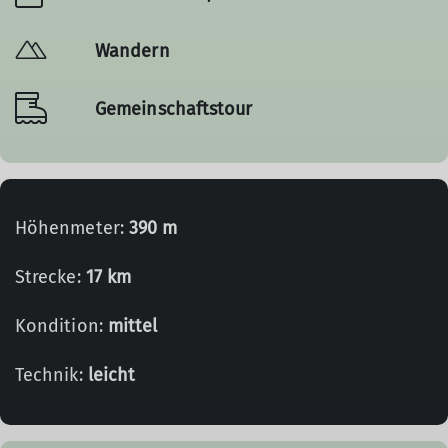
Wandern
Gemeinschaftstour
Höhenmeter:
390 m
Strecke:
17 km
Kondition:
mittel
Technik:
leicht