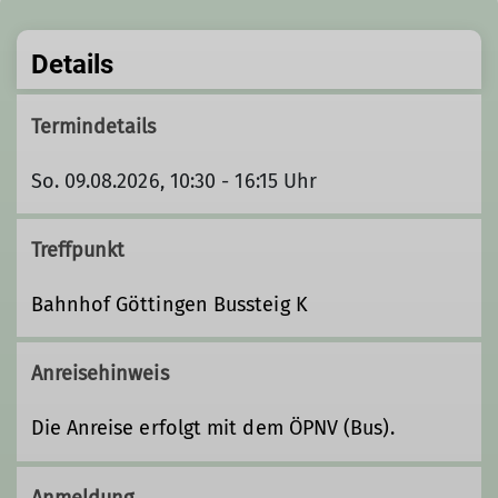
Details
Termindetails
So. 09.08.2026, 10:30 - 16:15 Uhr
Treffpunkt
Bahnhof Göttingen Bussteig K
Anreisehinweis
Die Anreise erfolgt mit dem ÖPNV (Bus).
Anmeldung