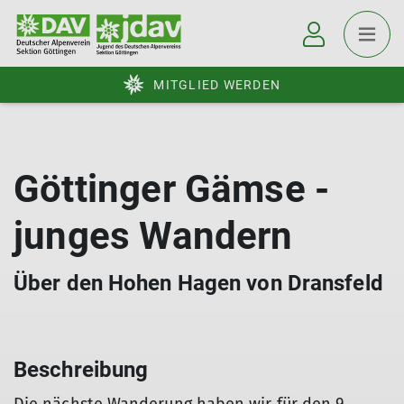
MITGLIED WERDEN
Göttinger Gämse -
junges Wandern
Über den Hohen Hagen von Dransfeld
Beschreibung