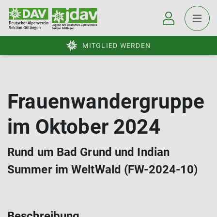
MITGLIED WERDEN
Frauenwandergruppe
im Oktober 2024
Rund um Bad Grund und Indian
Summer im WeltWald (FW-2024-10)
Beschreibung