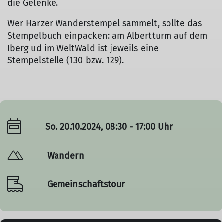
die Gelenke.
Wer Harzer Wanderstempel sammelt, sollte das
Stempelbuch einpacken: am Albertturm auf dem
Iberg ud im WeltWald ist jeweils eine
Stempelstelle (130 bzw. 129).
So. 20.10.2024, 08:30 - 17:00 Uhr
Wandern
Gemeinschaftstour