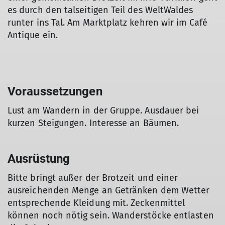
es durch den talseitigen Teil des WeltWaldes
runter ins Tal. Am Marktplatz kehren wir im Café
Antique ein.
Voraussetzungen
Lust am Wandern in der Gruppe. Ausdauer bei
kurzen Steigungen. Interesse an Bäumen.
Ausrüstung
Bitte bringt außer der Brotzeit und einer
ausreichenden Menge an Getränken dem Wetter
entsprechende Kleidung mit. Zeckenmittel
können noch nötig sein. Wanderstöcke entlasten