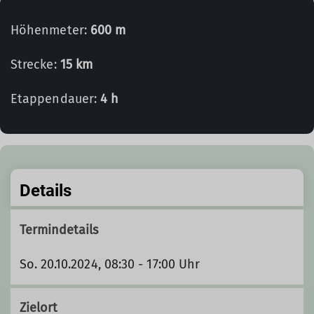
Höhenmeter:
600 m
Strecke:
15 km
Etappendauer:
4 h
Details
Termindetails
So. 20.10.2024, 08:30 - 17:00 Uhr
Zielort