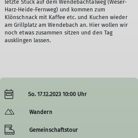
letzte Stück auf dem Wendebachtalweg (Weser-
Harz-Heide-Fernweg) und kommen zum
Klönschnack mit Kaffee etc. und Kuchen wieder
am Grillplatz am Wendebach an. Hier wollen wir
noch etwas zusammen sitzen und den Tag
ausklingen lassen.
So. 17.12.2023 10:00 Uhr
Wandern
Gemeinschaftstour