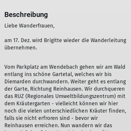
Beschreibung
Liebe Wanderfrauen,
am 17. Dez. wird Brigitte wieder die Wanderleitung
übernehmen.
Vom Parkplatz am Wendebach gehen wir am Wald
entlang ins schöne Gartetal, welches wir bis
Diemarden durchwandern. Weiter geht es entlang
der Garte, Richtung Reinhausen. Wir durchqueren
das RUZ (Regionales Umweltbildungszentrum) mit
dem Kräutergarten - vielleicht können wir hier
noch die vielen unterschiedlichen Kräuter finden,
falls sie nicht erfroren sind - bevor wir
Reinhausen erreichen. Nun wandern wir das