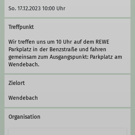
So. 17.12.2023 10:00 Uhr
Treffpunkt
Wir treffen uns um 10 Uhr auf dem REWE
Parkplatz in der Benzstraße und fahren
gemeinsam zum Ausgangspunkt: Parkplatz am
Wendebach.
Zielort
Wendebach
Organisation