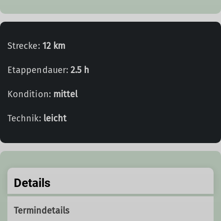
Strecke:
12 km
Etappendauer:
2.5 h
Kondition:
mittel
Technik:
leicht
Details
Termindetails