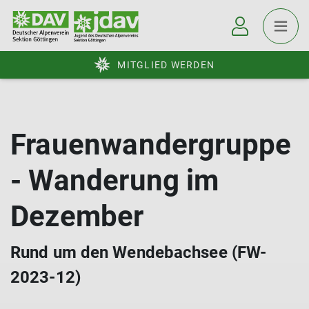
MITGLIED WERDEN
Frauenwandergruppe
- Wanderung im
Dezember
Rund um den Wendebachsee (FW-
2023-12)