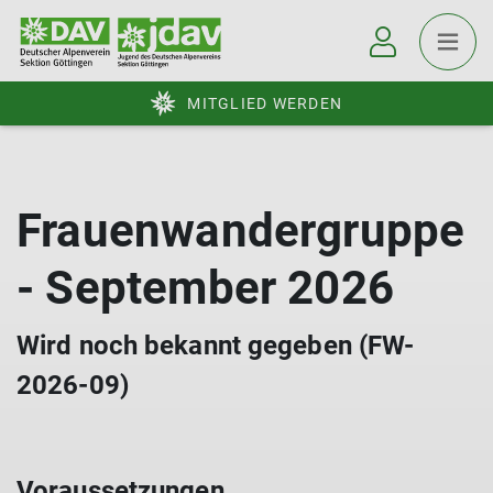
MITGLIED WERDEN
Frauenwandergruppe
- September 2026
Wird noch bekannt gegeben (FW-
2026-09)
Voraussetzungen