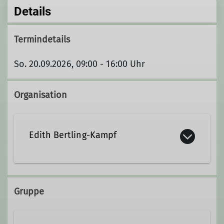
Details
Termindetails
So. 20.09.2026, 09:00 - 16:00 Uhr
Organisation
Edith Bertling-Kampf
Gruppe