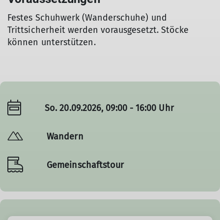
Festes Schuhwerk (Wanderschuhe) und
Trittsicherheit werden vorausgesetzt. Stöcke
können unterstützen.
So. 20.09.2026, 09:00 - 16:00 Uhr
Wandern
Gemeinschaftstour