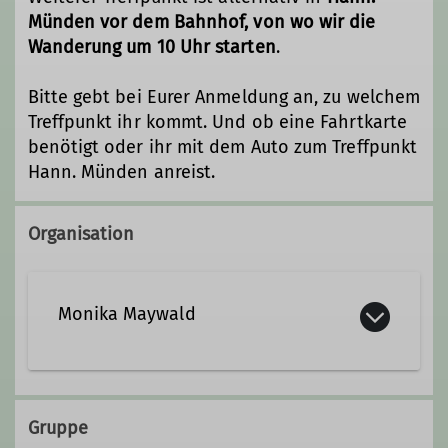
Münden vor dem Bahnhof, von wo wir die
Wanderung um 10 Uhr starten
.
Bitte gebt bei Eurer Anmeldung an, zu welchem
Treffpunkt ihr kommt. Und ob eine Fahrtkarte
benötigt oder ihr mit dem Auto zum Treffpunkt
Hann. Münden anreist.
Organisation
Monika Maywald
Gruppe