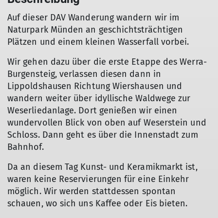
Auf dieser DAV Wanderung wandern wir im
Naturpark Münden an geschichtsträchtigen
Plätzen und einem kleinen Wasserfall vorbei.
Wir gehen dazu über die erste Etappe des Werra-
Burgensteig, verlassen diesen dann in
Lippoldshausen Richtung Wiershausen und
wandern weiter über idyllische Waldwege zur
Weserliedanlage. Dort genießen wir einen
wundervollen Blick von oben auf Weserstein und
Schloss. Dann geht es über die Innenstadt zum
Bahnhof.
Da an diesem Tag Kunst- und Keramikmarkt ist,
waren keine Reservierungen für eine Einkehr
möglich. Wir werden stattdessen spontan
schauen, wo sich uns Kaffee oder Eis bieten.