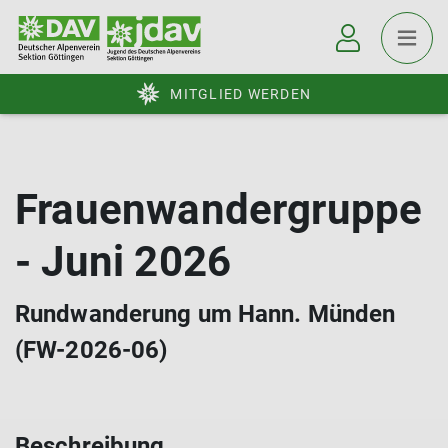
MITGLIED WERDEN
Frauenwandergruppe
- Juni 2026
Rundwanderung um Hann. Münden
(FW-2026-06)
Beschreibung