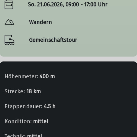
So. 21.06.2026, 09:00 - 17:00 Uhr
Wandern
Gemeinschaftstour
Höhenmeter:
400 m
Strecke:
18 km
Etappendauer:
4.5 h
Kondition:
mittel
Technik:
mittel