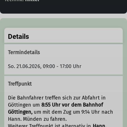
Details
Termindetails
So. 21.06.2026, 09:00 - 17:00 Uhr
Treffpunkt
Die Bahnfahrer treffen sich zur Abfahrt in
Göttingen um
8:55 Uhr vor dem Bahnhof
Göttingen,
um mit dem Zug um 9:14 Uhr nach
Hann. Münden zu fahren.
Weiterer Treffpunkt ist alternativ in
Hann.