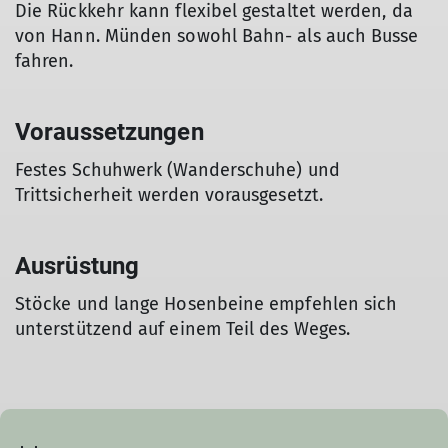
Die Rückkehr kann flexibel gestaltet werden, da
von Hann. Münden sowohl Bahn- als auch Busse
fahren.
Voraussetzungen
Festes Schuhwerk (Wanderschuhe) und
Trittsicherheit werden vorausgesetzt.
Ausrüstung
Stöcke und lange Hosenbeine empfehlen sich
unterstützend auf einem Teil des Weges.