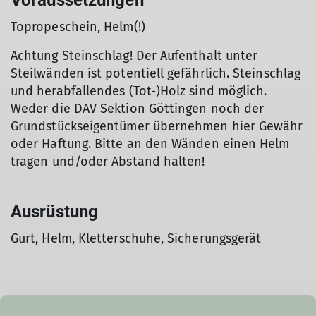
Voraussetzungen
Topropeschein, Helm(!)
Achtung Steinschlag! Der Aufenthalt unter
Steilwänden ist potentiell gefährlich. Steinschlag
und herabfallendes (Tot-)Holz sind möglich.
Weder die DAV Sektion Göttingen noch der
Grundstückseigentümer übernehmen hier Gewähr
oder Haftung. Bitte an den Wänden einen Helm
tragen und/oder Abstand halten!
Ausrüstung
Gurt, Helm, Kletterschuhe, Sicherungsgerät