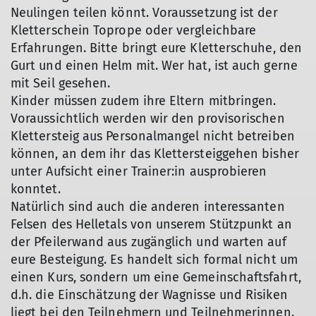
Neulingen teilen könnt. Voraussetzung ist der
Kletterschein Toprope oder vergleichbare
Erfahrungen. Bitte bringt eure Kletterschuhe, den
Gurt und einen Helm mit. Wer hat, ist auch gerne
mit Seil gesehen.
Kinder müssen zudem ihre Eltern mitbringen.
Voraussichtlich werden wir den provisorischen
Klettersteig aus Personalmangel nicht betreiben
können, an dem ihr das Klettersteiggehen bisher
unter Aufsicht einer Trainer:in ausprobieren
konntet.
Natürlich sind auch die anderen interessanten
Felsen des Helletals von unserem Stützpunkt an
der Pfeilerwand aus zugänglich und warten auf
eure Besteigung. Es handelt sich formal nicht um
einen Kurs, sondern um eine Gemeinschaftsfahrt,
d.h. die Einschätzung der Wagnisse und Risiken
liegt bei den Teilnehmern und Teilnehmerinnen.