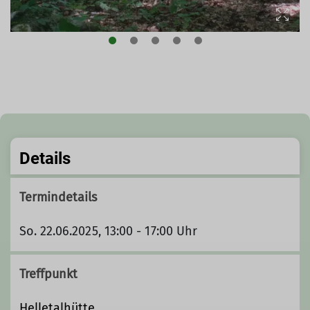
Details
Termindetails
So. 22.06.2025, 13:00 - 17:00 Uhr
Treffpunkt
Helletalhütte