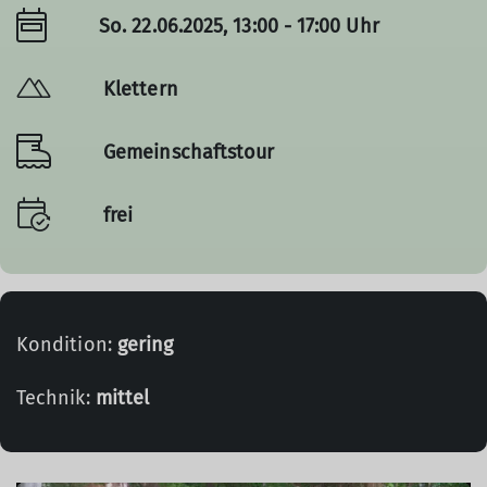
So. 22.06.2025, 13:00 - 17:00 Uhr
Klettern
Gemeinschaftstour
frei
Kondition:
gering
Technik:
mittel