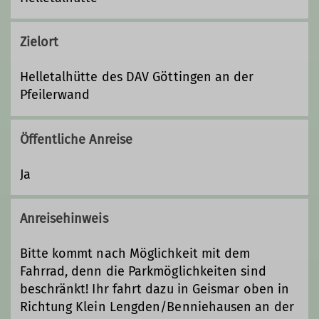
Zielort
Helletalhütte des DAV Göttingen an der
Pfeilerwand
Öffentliche Anreise
Ja
Anreisehinweis
Bitte kommt nach Möglichkeit mit dem
Fahrrad, denn die Parkmöglichkeiten sind
beschränkt! Ihr fahrt dazu in Geismar oben in
Richtung Klein Lengden/Benniehausen an der