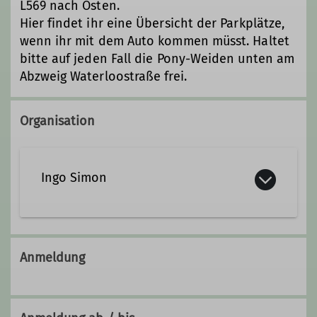
L569 nach Osten.
Hier findet ihr eine Übersicht der Parkplätze,
wenn ihr mit dem Auto kommen müsst. Haltet
bitte auf jeden Fall die Pony-Weiden unten am
Abzweig Waterloostraße frei.
Organisation
Ingo Simon
ingo.simon@davgoettingen.de
Anmeldung
Qualifikationen