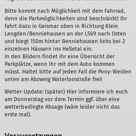
Bitte kommt nach Möglichkeit mit dem Fahrrad,
denn die Parkmöglichkeiten sind beschränkt! Ihr
fahrt dazu in Geismar oben in Richtung Klein
Lengden/Benniehausen an der L569 nach Osten
und biegt 150m hinter Benniehausen links bei 2
einzelnen Häusern ins Helletal ein.
In den Bildern findet ihr eine Übersicht der
Parkplätze, wenn ihr mit dem Auto kommen
müsst. Haltet bitte auf jeden Fall die Pony-Weiden
unten am Abzweig Waterloostraße frei!
Wetter-Update: (später) Hier informiere ich euch
am Donnerstag vor dem Termin ggf. über eine
wetterbedingte Absage (wäre leider nicht das
erste mal).