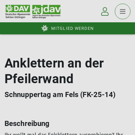
MITGLIED WERDEN
Anklettern an der
Pfeilerwand
Schnuppertag am Fels (FK-25-14)
Beschreibung