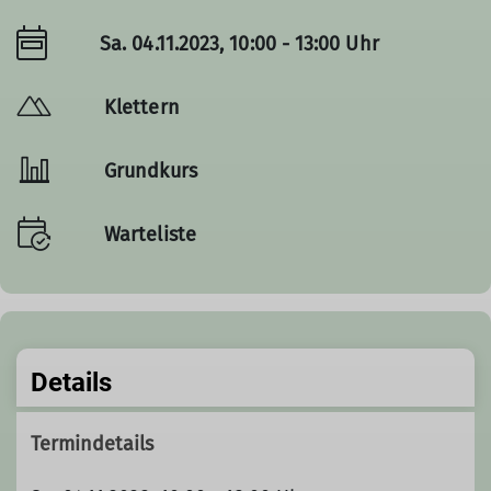
Sa. 04.11.2023, 10:00 - 13:00 Uhr
Klettern
Grundkurs
Warteliste
Details
Termindetails