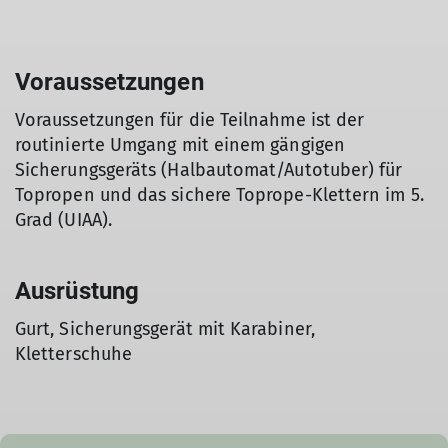
Voraussetzungen
Voraussetzungen für die Teilnahme ist der
routinierte Umgang mit einem gängigen
Sicherungsgeräts (Halbautomat/Autotuber) für
Topropen und das sichere Toprope-Klettern im 5.
Grad (UIAA).
Ausrüstung
Gurt, Sicherungsgerät mit Karabiner,
Kletterschuhe