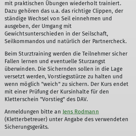
mit praktischen Übungen wiederholt trainiert.
Dazu gehören das u.a. das richtige Clippen, der
ständige Wechsel von Seil einnehmen und
ausgeben, der Umgang mit
Gewichtsunterschieden in der Seilschaft,
Seilkommandos und natürlich der Partnercheck.
Beim Sturztraining werden die Teilnehmer sicher
Fallen lernen und eventuelle Sturzangst
überwinden. Die Sichernden sollen in die Lage
versetzt werden, Vorstiegsstürze zu halten und
wenn möglich "weich" zu sichern. Der Kurs endet
mit einer Prüfung der Kursinhalte für den
Kletterschein "Vorstieg" des DAV.
Anmeldungen bitte an
Jens Rodmann
(Kletterbetreuer) unter Angabe des verwendeten
Sicherungsgeräts.