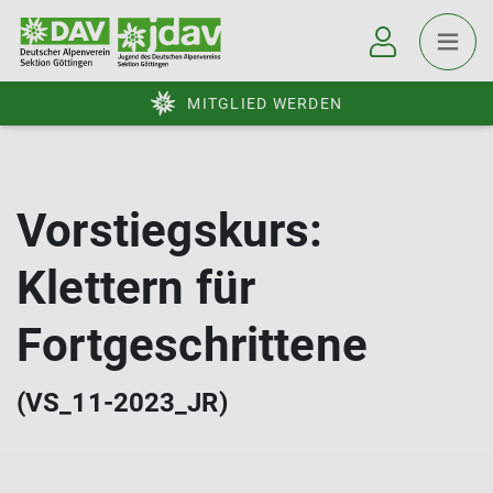
MITGLIED WERDEN
Vorstiegskurs:
Klettern für
Fortgeschrittene
(VS_11-2023_JR)