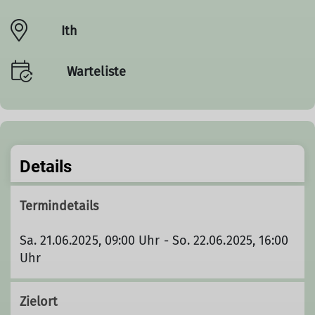
Ith
Warteliste
Details
Termindetails
Sa. 21.06.2025, 09:00 Uhr - So. 22.06.2025, 16:00
Uhr
Zielort