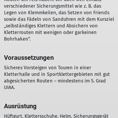
verschiedener Sicherungsmittel wie z. B. das
Legen von Klemmkeilen, das Setzen von Friends
sowie das Fädeln von Sanduhren mit dem Kursziel
„selbständiges Klettern und Absichern von
Kletterrouten mit wenigen oder garkeinen
Bohrhaken“.
Voraussetzungen
Sicheres Vorsteigen von Touren in einer
Kletterhalle und in Sportklettergebieten mit gut
abgesicherten Routen – mindestens im 5. Grad
UIAA.
Ausrüstung
Hüftgurt, Klettersschuhe, Helm, Sicherungsgerät