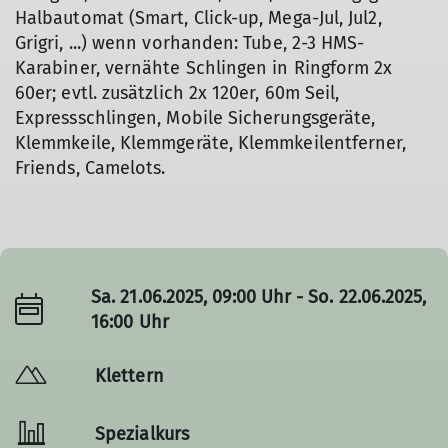
Halbautomat (Smart, Click-up, Mega-Jul, Jul2,
Grigri, ...) wenn vorhanden: Tube, 2-3 HMS-
Karabiner, vernähte Schlingen in Ringform 2x
60er; evtl. zusätzlich 2x 120er, 60m Seil,
Expressschlingen, Mobile Sicherungsgeräte,
Klemmkeile, Klemmgeräte, Klemmkeilentferner,
Friends, Camelots.
Sa. 21.06.2025, 09:00 Uhr - So. 22.06.2025,
16:00 Uhr
Klettern
Spezialkurs